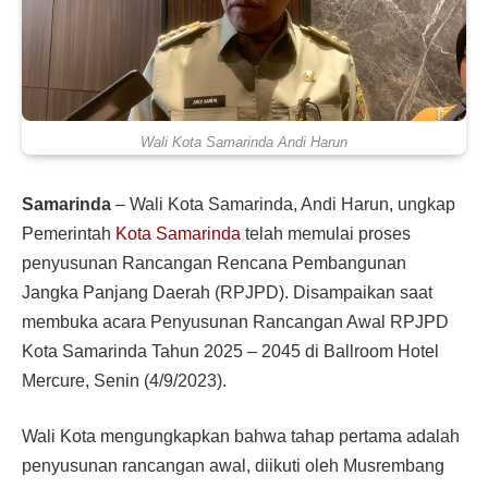
Wali Kota Samarinda Andi Harun
Samarinda
– Wali Kota Samarinda, Andi Harun, ungkap
Pemerintah
Kota Samarinda
telah memulai proses
penyusunan Rancangan Rencana Pembangunan
Jangka Panjang Daerah (RPJPD). Disampaikan saat
membuka acara Penyusunan Rancangan Awal RPJPD
Kota Samarinda Tahun 2025 – 2045 di Ballroom Hotel
Mercure, Senin (4/9/2023).
Wali Kota mengungkapkan bahwa tahap pertama adalah
penyusunan rancangan awal, diikuti oleh Musrembang