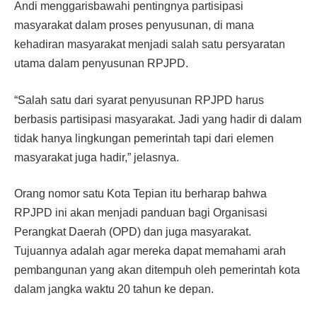
Andi menggarisbawahi pentingnya partisipasi
masyarakat dalam proses penyusunan, di mana
kehadiran masyarakat menjadi salah satu persyaratan
utama dalam penyusunan RPJPD.
“Salah satu dari syarat penyusunan RPJPD harus
berbasis partisipasi masyarakat. Jadi yang hadir di dalam
tidak hanya lingkungan pemerintah tapi dari elemen
masyarakat juga hadir,” jelasnya.
Orang nomor satu Kota Tepian itu berharap bahwa
RPJPD ini akan menjadi panduan bagi Organisasi
Perangkat Daerah (OPD) dan juga masyarakat.
Tujuannya adalah agar mereka dapat memahami arah
pembangunan yang akan ditempuh oleh pemerintah kota
dalam jangka waktu 20 tahun ke depan.