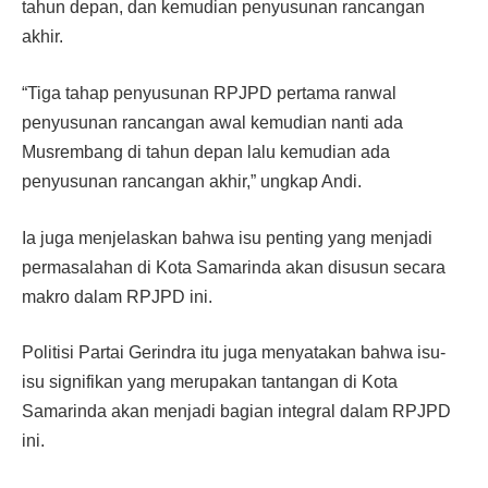
tahun depan, dan kemudian penyusunan rancangan
akhir.
“Tiga tahap penyusunan RPJPD pertama ranwal
penyusunan rancangan awal kemudian nanti ada
Musrembang di tahun depan lalu kemudian ada
penyusunan rancangan akhir,” ungkap Andi.
Ia juga menjelaskan bahwa isu penting yang menjadi
permasalahan di Kota Samarinda akan disusun secara
makro dalam RPJPD ini.
Politisi Partai Gerindra itu juga menyatakan bahwa isu-
isu signifikan yang merupakan tantangan di Kota
Samarinda akan menjadi bagian integral dalam RPJPD
ini.