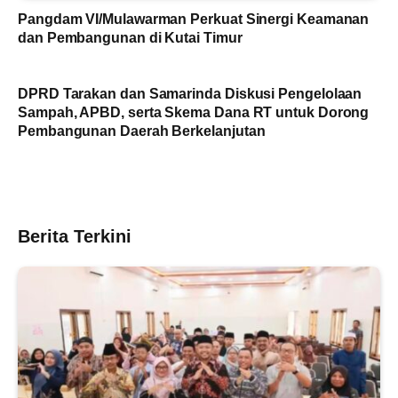
Pangdam VI/Mulawarman Perkuat Sinergi Keamanan
dan Pembangunan di Kutai Timur
DPRD Tarakan dan Samarinda Diskusi Pengelolaan
Sampah, APBD, serta Skema Dana RT untuk Dorong
Pembangunan Daerah Berkelanjutan
Berita Terkini