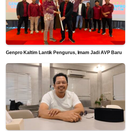
Genpro Kaltim Lantik Pengurus, Imam Jadi AVP Baru