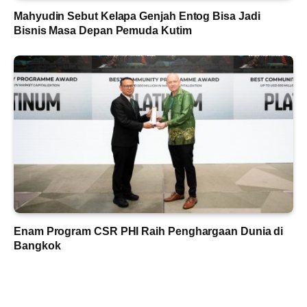
Mahyudin Sebut Kelapa Genjah Entog Bisa Jadi
Bisnis Masa Depan Pemuda Kutim
Enam Program CSR PHI Raih Penghargaan Dunia di
Bangkok