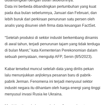
dibandingkan dengan bulan sebelumnya.
Data ini berbeda dibandingkan pertumbuhan yang kuat
pada dua bulan sebelumnya, Januari dan Februari, dan
lebih buruk dari perkiraan penurunan satu persen oleh
analis yang disurvei oleh firma data keuangan FactSet.
“Setelah produksi di sektor industri berkembang dinamis
di awal tahun, terjadi penurunan tajam yang tidak terduga
di bulan Maret,” kata Kementerian Perekonomian dalam
sebuah pernyataan, mengutip AFP, Senin (8/5/2023).
Kabar tersebut muncul setelah data yang dirilis pekan
lalu menunjukkan anjloknya pesanan baru di pabrik-
pabrik Jerman. Fenomena ini terjadi menyusul sektor
industri negara itu dihantam oleh harga energi yang tinggi
menyusul invasi Rusia ke Ukraina.