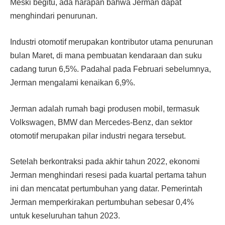
Meski begitu, ada harapan bahwa Jerman dapat
menghindari penurunan.
Industri otomotif merupakan kontributor utama penurunan
bulan Maret, di mana pembuatan kendaraan dan suku
cadang turun 6,5%. Padahal pada Februari sebelumnya,
Jerman mengalami kenaikan 6,9%.
Jerman adalah rumah bagi produsen mobil, termasuk
Volkswagen, BMW dan Mercedes-Benz, dan sektor
otomotif merupakan pilar industri negara tersebut.
Setelah berkontraksi pada akhir tahun 2022, ekonomi
Jerman menghindari resesi pada kuartal pertama tahun
ini dan mencatat pertumbuhan yang datar. Pemerintah
Jerman memperkirakan pertumbuhan sebesar 0,4%
untuk keseluruhan tahun 2023.