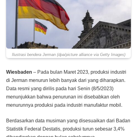
Ilustrasi bendera Jerman (dpa/picture alliance via Getty Images)
Wiesbaden
– Pada bulan Maret 2023, produksi industri
di Jerman menurun lebih banyak dari yang diharapkan.
Data resmi yang dirilis pada hari Senin (8/5/2023)
menunjukkan bahwa penurunan ini disebabkan oleh
menurunnya produksi pada industri manufaktur mobil.
Berdasarkan data musiman yang disesuaikan dari Badan
Statistik Federal Destatis, produksi turun sebesar 3,4%