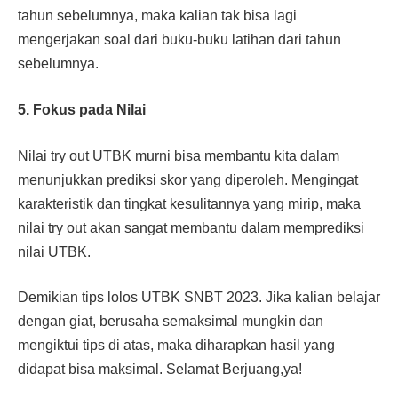
tahun sebelumnya, maka kalian tak bisa lagi
mengerjakan soal dari buku-buku latihan dari tahun
sebelumnya.
5. Fokus pada Nilai
Nilai try out UTBK murni bisa membantu kita dalam
menunjukkan prediksi skor yang diperoleh. Mengingat
karakteristik dan tingkat kesulitannya yang mirip, maka
nilai try out akan sangat membantu dalam memprediksi
nilai UTBK.
Demikian tips lolos UTBK SNBT 2023. Jika kalian belajar
dengan giat, berusaha semaksimal mungkin dan
mengiktui tips di atas, maka diharapkan hasil yang
didapat bisa maksimal. Selamat Berjuang,ya!