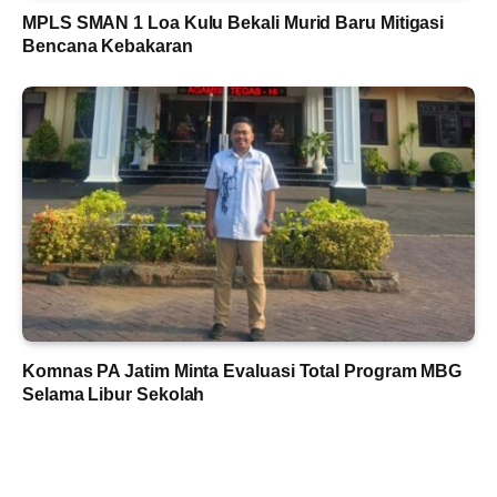
MPLS SMAN 1 Loa Kulu Bekali Murid Baru Mitigasi
Bencana Kebakaran
Komnas PA Jatim Minta Evaluasi Total Program MBG
Selama Libur Sekolah