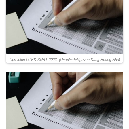
Tips lolos UTBK SNBT 2023. (Unsplash/Nguyen Dang Hoang Nhu)