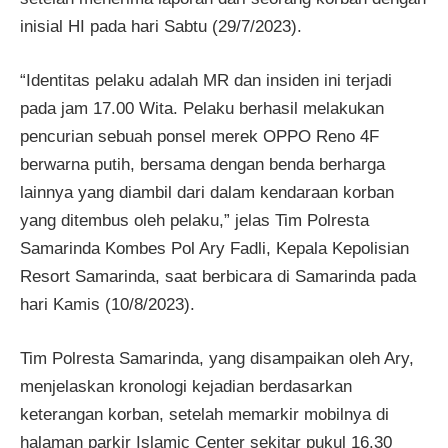
inisial HI pada hari Sabtu (29/7/2023).
“Identitas pelaku adalah MR dan insiden ini terjadi
pada jam 17.00 Wita. Pelaku berhasil melakukan
pencurian sebuah ponsel merek OPPO Reno 4F
berwarna putih, bersama dengan benda berharga
lainnya yang diambil dari dalam kendaraan korban
yang ditembus oleh pelaku,” jelas Tim Polresta
Samarinda Kombes Pol Ary Fadli, Kepala Kepolisian
Resort Samarinda, saat berbicara di Samarinda pada
hari Kamis (10/8/2023).
Tim Polresta Samarinda, yang disampaikan oleh Ary,
menjelaskan kronologi kejadian berdasarkan
keterangan korban, setelah memarkir mobilnya di
halaman parkir Islamic Center sekitar pukul 16.30