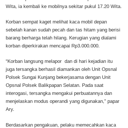
Wita, ia kembali ke mobilnya sekitar pukul 17.20 Wita.
Korban sempat kaget melihat kaca mobil depan
sebelah kanan sudah pecah dan tas hitam yang berisi
barang berharga telah hilang. Kerugian yang dialami
korban diperkirakan mencapai Rp3.000.000.
“Korban langsung melapor dan di hari kejadian itu
juga tersangka berhasil diamankan oleh Unit Opsnal
Polsek Sungai Kunjang bekerjasama dengan Unit
Opsnal Polsek Balikpapan Selatan. Pada saat
interogasi, tersangka mengakui perbuatannya dan
menjelaskan modus operandi yang digunakan,” papar
Ary.
Berdasarkan pengakuan, pelaku memecahkan kaca