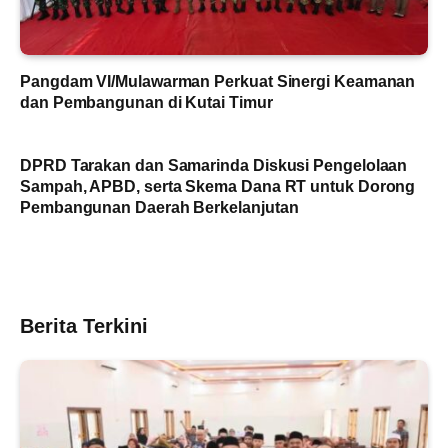
Pangdam VI/Mulawarman Perkuat Sinergi Keamanan
dan Pembangunan di Kutai Timur
DPRD Tarakan dan Samarinda Diskusi Pengelolaan
Sampah, APBD, serta Skema Dana RT untuk Dorong
Pembangunan Daerah Berkelanjutan
Berita Terkini