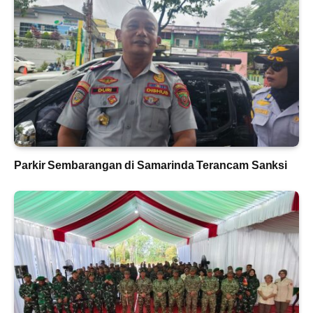
Parkir Sembarangan di Samarinda Terancam Sanksi