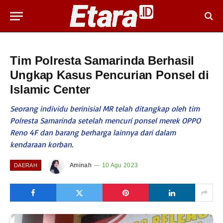
Tim Polresta Samarinda Berhasil
Ungkap Kasus Pencurian Ponsel di
Islamic Center
Seorang individu berinisial MR telah ditangkap oleh tim
Polresta Samarinda setelah mencuri ponsel merek OPPO
Reno 4F dan barang berharga lainnya dari dalam
kendaraan korban.
Aminah
10 Agu 2023
DAERAH