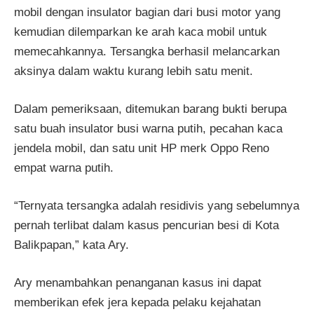
mobil dengan insulator bagian dari busi motor yang
kemudian dilemparkan ke arah kaca mobil untuk
memecahkannya. Tersangka berhasil melancarkan
aksinya dalam waktu kurang lebih satu menit.
Dalam pemeriksaan, ditemukan barang bukti berupa
satu buah insulator busi warna putih, pecahan kaca
jendela mobil, dan satu unit HP merk Oppo Reno
empat warna putih.
“Ternyata tersangka adalah residivis yang sebelumnya
pernah terlibat dalam kasus pencurian besi di Kota
Balikpapan,” kata Ary.
Ary menambahkan penanganan kasus ini dapat
memberikan efek jera kepada pelaku kejahatan