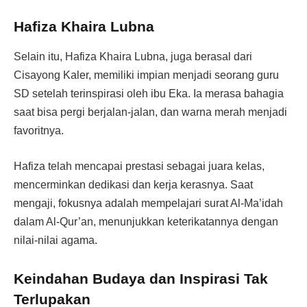
Hafiza Khaira Lubna
Selain itu, Hafiza Khaira Lubna, juga berasal dari
Cisayong Kaler, memiliki impian menjadi seorang guru
SD setelah terinspirasi oleh ibu Eka. Ia merasa bahagia
saat bisa pergi berjalan-jalan, dan warna merah menjadi
favoritnya.
Hafiza telah mencapai prestasi sebagai juara kelas,
mencerminkan dedikasi dan kerja kerasnya. Saat
mengaji, fokusnya adalah mempelajari surat Al-Ma’idah
dalam Al-Qur’an, menunjukkan keterikatannya dengan
nilai-nilai agama.
Keindahan Budaya dan Inspirasi Tak
Terlupakan