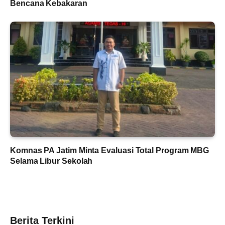
Bencana Kebakaran
Komnas PA Jatim Minta Evaluasi Total Program MBG
Selama Libur Sekolah
Berita Terkini