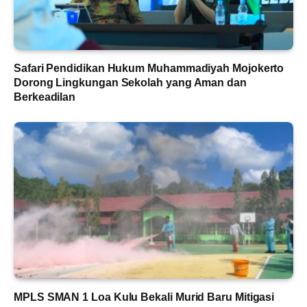
Safari Pendidikan Hukum Muhammadiyah Mojokerto
Dorong Lingkungan Sekolah yang Aman dan
Berkeadilan
MPLS SMAN 1 Loa Kulu Bekali Murid Baru Mitigasi