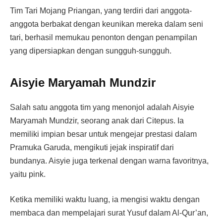
Tim Tari Mojang Priangan, yang terdiri dari anggota-
anggota berbakat dengan keunikan mereka dalam seni
tari, berhasil memukau penonton dengan penampilan
yang dipersiapkan dengan sungguh-sungguh.
Aisyie Maryamah Mundzir
Salah satu anggota tim yang menonjol adalah Aisyie
Maryamah Mundzir, seorang anak dari Citepus. Ia
memiliki impian besar untuk mengejar prestasi dalam
Pramuka Garuda, mengikuti jejak inspiratif dari
bundanya. Aisyie juga terkenal dengan warna favoritnya,
yaitu pink.
Ketika memiliki waktu luang, ia mengisi waktu dengan
membaca dan mempelajari surat Yusuf dalam Al-Qur’an,