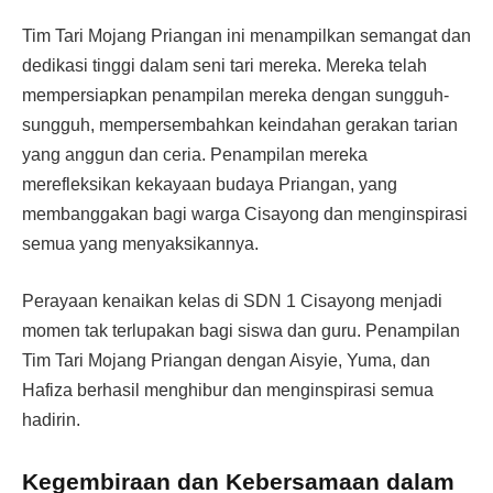
Tim Tari Mojang Priangan ini menampilkan semangat dan
dedikasi tinggi dalam seni tari mereka. Mereka telah
mempersiapkan penampilan mereka dengan sungguh-
sungguh, mempersembahkan keindahan gerakan tarian
yang anggun dan ceria. Penampilan mereka
merefleksikan kekayaan budaya Priangan, yang
membanggakan bagi warga Cisayong dan menginspirasi
semua yang menyaksikannya.
Perayaan kenaikan kelas di SDN 1 Cisayong menjadi
momen tak terlupakan bagi siswa dan guru. Penampilan
Tim Tari Mojang Priangan dengan Aisyie, Yuma, dan
Hafiza berhasil menghibur dan menginspirasi semua
hadirin.
Kegembiraan dan Kebersamaan dalam