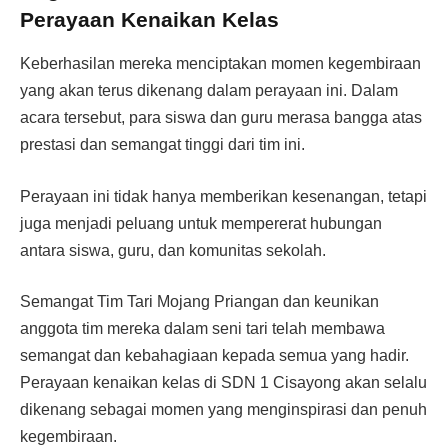
Perayaan Kenaikan Kelas
Keberhasilan mereka menciptakan momen kegembiraan
yang akan terus dikenang dalam perayaan ini. Dalam
acara tersebut, para siswa dan guru merasa bangga atas
prestasi dan semangat tinggi dari tim ini.
Perayaan ini tidak hanya memberikan kesenangan, tetapi
juga menjadi peluang untuk mempererat hubungan
antara siswa, guru, dan komunitas sekolah.
Semangat Tim Tari Mojang Priangan dan keunikan
anggota tim mereka dalam seni tari telah membawa
semangat dan kebahagiaan kepada semua yang hadir.
Perayaan kenaikan kelas di SDN 1 Cisayong akan selalu
dikenang sebagai momen yang menginspirasi dan penuh
kegembiraan.