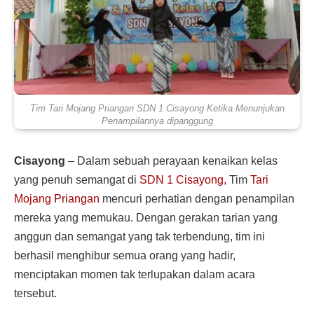
Tim Tari Mojang Priangan SDN 1 Cisayong Ketika Menunjukan
Penampilannya dipanggung
Cisayong
– Dalam sebuah perayaan kenaikan kelas
yang penuh semangat di
SDN 1 Cisayong
,
Tim
Tari
Mojang Priangan
mencuri perhatian dengan penampilan
mereka yang memukau. Dengan gerakan tarian yang
anggun dan semangat yang tak terbendung, tim ini
berhasil menghibur semua orang yang hadir,
menciptakan momen tak terlupakan dalam acara
tersebut.