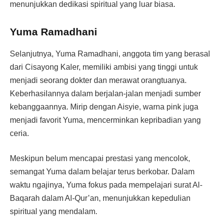
menunjukkan dedikasi spiritual yang luar biasa.
Yuma Ramadhani
Selanjutnya, Yuma Ramadhani, anggota tim yang berasal
dari Cisayong Kaler, memiliki ambisi yang tinggi untuk
menjadi seorang dokter dan merawat orangtuanya.
Keberhasilannya dalam berjalan-jalan menjadi sumber
kebanggaannya. Mirip dengan Aisyie, warna pink juga
menjadi favorit Yuma, mencerminkan kepribadian yang
ceria.
Meskipun belum mencapai prestasi yang mencolok,
semangat Yuma dalam belajar terus berkobar. Dalam
waktu ngajinya, Yuma fokus pada mempelajari surat Al-
Baqarah dalam Al-Qur’an, menunjukkan kepedulian
spiritual yang mendalam.