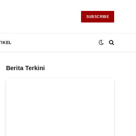
SUBSCRIBE
TIKEL
Berita Terkini