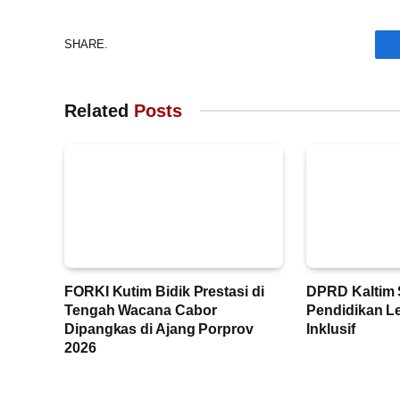
SHARE.
Related
Posts
FORKI Kutim Bidik Prestasi di
DPRD Kaltim 
Tengah Wacana Cabor
Pendidikan L
Dipangkas di Ajang Porprov
Inklusif
2026