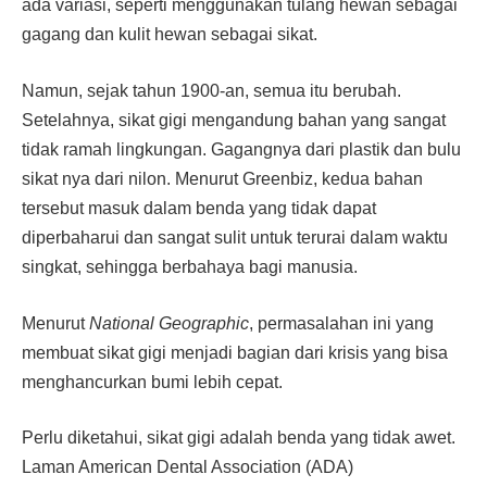
ada variasi, seperti menggunakan tulang hewan sebagai
gagang dan kulit hewan sebagai sikat.
Namun, sejak tahun 1900-an, semua itu berubah.
Setelahnya, sikat gigi mengandung bahan yang sangat
tidak ramah lingkungan. Gagangnya dari plastik dan bulu
sikat nya dari nilon. Menurut Greenbiz, kedua bahan
tersebut masuk dalam benda yang tidak dapat
diperbaharui dan sangat sulit untuk terurai dalam waktu
singkat, sehingga berbahaya bagi manusia.
Menurut
National Geographic
, permasalahan ini yang
membuat sikat gigi menjadi bagian dari krisis yang bisa
menghancurkan bumi lebih cepat.
Perlu diketahui, sikat gigi adalah benda yang tidak awet.
Laman American Dental Association (ADA)