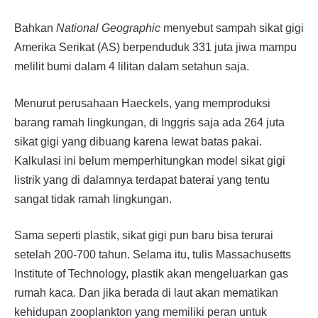
Bahkan
National Geographic
menyebut sampah sikat gigi
Amerika Serikat (AS) berpenduduk 331 juta jiwa mampu
melilit bumi dalam 4 lilitan dalam setahun saja.
Menurut perusahaan Haeckels, yang memproduksi
barang ramah lingkungan, di Inggris saja ada 264 juta
sikat gigi yang dibuang karena lewat batas pakai.
Kalkulasi ini belum memperhitungkan model sikat gigi
listrik yang di dalamnya terdapat baterai yang tentu
sangat tidak ramah lingkungan.
Sama seperti plastik, sikat gigi pun baru bisa terurai
setelah 200-700 tahun. Selama itu, tulis Massachusetts
Institute of Technology, plastik akan mengeluarkan gas
rumah kaca. Dan jika berada di laut akan mematikan
kehidupan zooplankton yang memiliki peran untuk