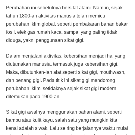
Perubahan ini sebetulnya bersifat alami. Namun, sejak
tahun 1800-an aktivitas manusia telah memicu
perubahan iklim global, seperti pembakaran bahan bakar
fosil, efek gas rumah kaca, sampai yang paling tidak
diduga, yakni penggunaan sikat gigi.
Dalam menjalani aktivitas, kebersihan menjadi hal yang
diutamakan manusia, termasuk juga kebersihan gigi.
Maka, dibutuhkan-lah alat seperti sikat gigi, mouthwash,
dan benang gigi. Pada titik ini sikat gigi mendorong
perubahan iklim, setidaknya sejak sikat gigi modern
ditemukan pada 1900-an.
Sikat gigi awalnya menggunakan bahan alami, seperti
bambu atau kulit kayu, salah satu yang mungkin kita
kenal adalah siwak. Lalu seiring berjalannya waktu mulai