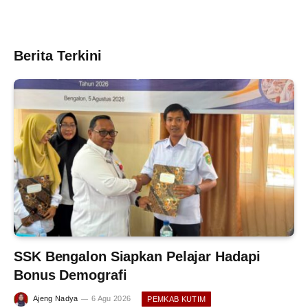
Berita Terkini
SSK Bengalon Siapkan Pelajar Hadapi
Bonus Demografi
Ajeng Nadya
6 Agu 2026
PEMKAB KUTIM