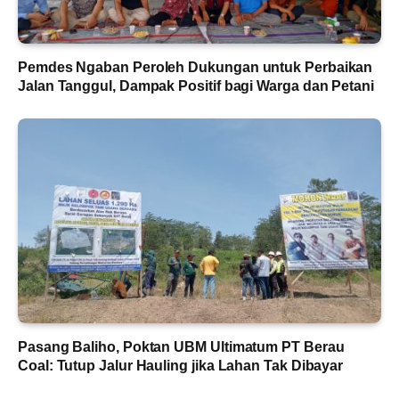
Pemdes Ngaban Peroleh Dukungan untuk Perbaikan
Jalan Tanggul, Dampak Positif bagi Warga dan Petani
Pasang Baliho, Poktan UBM Ultimatum PT Berau
Coal: Tutup Jalur Hauling jika Lahan Tak Dibayar