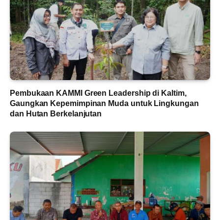
Pembukaan KAMMI Green Leadership di Kaltim,
Gaungkan Kepemimpinan Muda untuk Lingkungan
dan Hutan Berkelanjutan