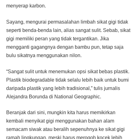
menyerap karbon.
Sayang, mengurai permasalahan limbah sikat gigi tidak
seperti benda-benda lain, alias sangat sulit. Sebab, sikat
gigi memiliki peran yang tidak tergantikan. Jika
mengganti gagangnya dengan bambu pun, tetap saja
bulu sikatnya menggunakan nilon.
“Sangat sulit untuk menemukan opsi sikat bebas plastik.
Plastik biodegradable tidak selalu lebih baik untuk bumi
daripada plastik yang lebih tradisional,” tulis jurnalis
Alejandra Borunda di National Geographic.
Beranjak dari sini, mungkin kita harus memikirkan
kembali menyikat gigi menggunakan bahan alam
semacam siwak atau beralih sepenuhnya ke sikat gigi
ramah lingkungan, meski harus merogoh kocek lebih