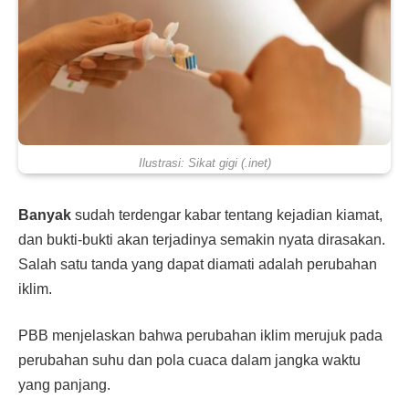
Ilustrasi: Sikat gigi (.inet)
Banyak
sudah terdengar kabar tentang kejadian kiamat,
dan bukti-bukti akan terjadinya semakin nyata dirasakan.
Salah satu tanda yang dapat diamati adalah perubahan
iklim.
PBB menjelaskan bahwa perubahan iklim merujuk pada
perubahan suhu dan pola cuaca dalam jangka waktu
yang panjang.