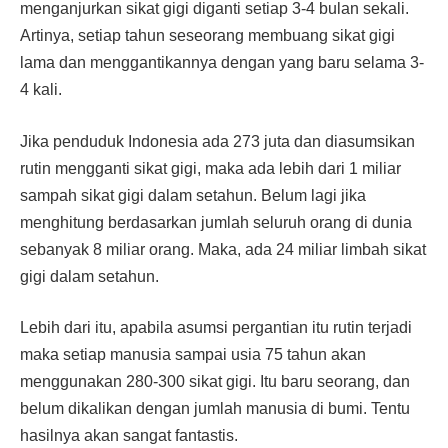
menganjurkan sikat gigi diganti setiap 3-4 bulan sekali.
Artinya, setiap tahun seseorang membuang sikat gigi
lama dan menggantikannya dengan yang baru selama 3-
4 kali.
Jika penduduk Indonesia ada 273 juta dan diasumsikan
rutin mengganti sikat gigi, maka ada lebih dari 1 miliar
sampah sikat gigi dalam setahun. Belum lagi jika
menghitung berdasarkan jumlah seluruh orang di dunia
sebanyak 8 miliar orang. Maka, ada 24 miliar limbah sikat
gigi dalam setahun.
Lebih dari itu, apabila asumsi pergantian itu rutin terjadi
maka setiap manusia sampai usia 75 tahun akan
menggunakan 280-300 sikat gigi. Itu baru seorang, dan
belum dikalikan dengan jumlah manusia di bumi. Tentu
hasilnya akan sangat fantastis.