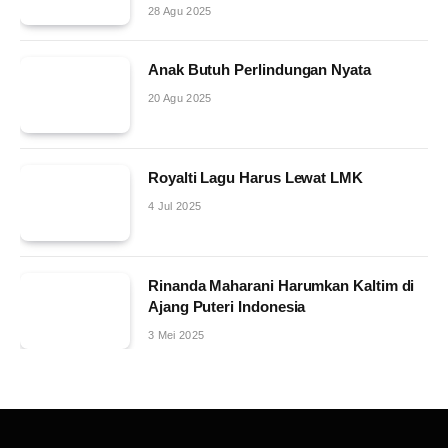
28 Agu 2025
Anak Butuh Perlindungan Nyata
20 Agu 2025
Royalti Lagu Harus Lewat LMK
4 Jul 2025
Rinanda Maharani Harumkan Kaltim di
Ajang Puteri Indonesia
3 Mei 2025