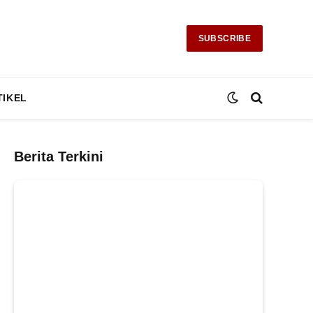
SUBSCRIBE
TIKEL
Berita Terkini