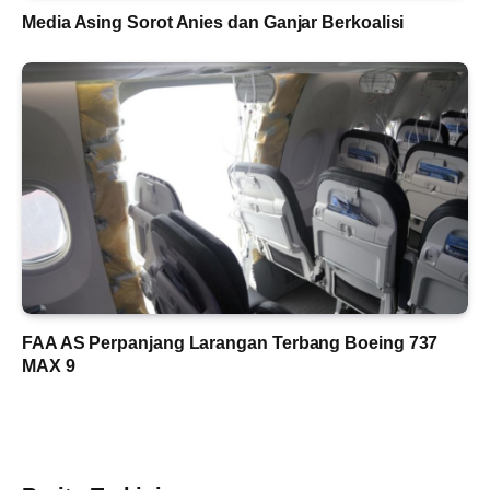
Media Asing Sorot Anies dan Ganjar Berkoalisi
FAA AS Perpanjang Larangan Terbang Boeing 737
MAX 9