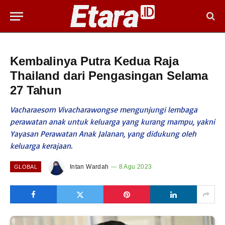
Kembalinya Putra Kedua Raja
Thailand dari Pengasingan Selama
27 Tahun
Vacharaesorn Vivacharawongse mengunjungi lembaga
perawatan anak untuk keluarga yang kurang mampu, yakni
Yayasan Perawatan Anak Jalanan, yang didukung oleh
keluarga kerajaan.
Intan Wardah
8 Agu 2023
GLOBAL