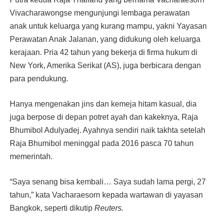
Vivacharawongse mengunjungi lembaga perawatan
anak untuk keluarga yang kurang mampu, yakni Yayasan
Perawatan Anak Jalanan, yang didukung oleh keluarga
kerajaan. Pria 42 tahun yang bekerja di firma hukum di
New York, Amerika Serikat (AS), juga berbicara dengan
para pendukung.
Hanya mengenakan jins dan kemeja hitam kasual, dia
juga berpose di depan potret ayah dan kakeknya, Raja
Bhumibol Adulyadej. Ayahnya sendiri naik takhta setelah
Raja Bhumibol meninggal pada 2016 pasca 70 tahun
memerintah.
“Saya senang bisa kembali… Saya sudah lama pergi, 27
tahun,” kata Vacharaesorn kepada wartawan di yayasan
Bangkok, seperti dikutip
Reuters.