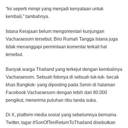
“Ini seperti mimpi yang menjadi kenyataan untuk
kembali,” tambahnya.
Istana Kerajaan belum mengomentari kunjungan
Vacharaesorn tersebut. Biro Rumah Tangga Istana juga
tidak menanggapi permintaan komentar terkait hal
tersebut.
Banyak warga Thailand yang terkejut dengan kembalinya
Vacharaesorn. Sebuah fotonya di sebuah tuk-tuk- becak
khas Bangkok- yang diposting pada Senin di halaman
Facebook Vacharaesorn dengan lebih dari 80.000
pengikut, menerima puluhan ribu tanda suka.
Di X, platform media sosial yang sebelumnya bernama
Twitter, tagar #SonOfTenReturnToThailand disebutkan