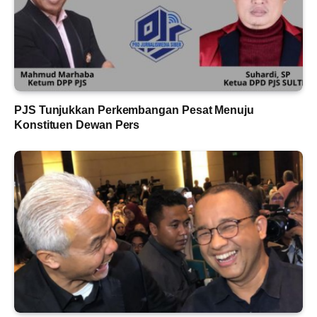
PJS Tunjukkan Perkembangan Pesat Menuju
Konstituen Dewan Pers