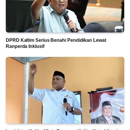
DPRD Kaltim Serius Benahi Pendidikan Lewat
Ranperda Inklusif