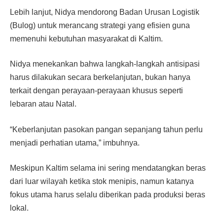
Lebih lanjut, Nidya mendorong Badan Urusan Logistik
(Bulog) untuk merancang strategi yang efisien guna
memenuhi kebutuhan masyarakat di Kaltim.
Nidya menekankan bahwa langkah-langkah antisipasi
harus dilakukan secara berkelanjutan, bukan hanya
terkait dengan perayaan-perayaan khusus seperti
lebaran atau Natal.
“Keberlanjutan pasokan pangan sepanjang tahun perlu
menjadi perhatian utama,” imbuhnya.
Meskipun Kaltim selama ini sering mendatangkan beras
dari luar wilayah ketika stok menipis, namun katanya
fokus utama harus selalu diberikan pada produksi beras
lokal.