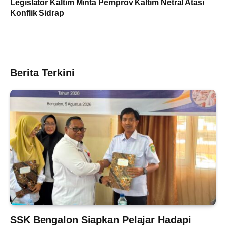
Legislator Kaltim Minta Pemprov Kaltim Netral Atasi
Konflik Sidrap
Berita Terkini
SSK Bengalon Siapkan Pelajar Hadapi