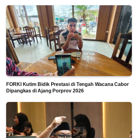
FORKI Kutim Bidik Prestasi di Tengah Wacana Cabor
Dipangkas di Ajang Porprov 2026