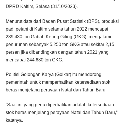
DPRD Kaltim, Selasa (31/10/2023).
Menurut data dari Badan Pusat Statistik (BPS), produksi
padi petani di Kaltim selama tahun 2022 mencapai
239.430 ton Gabah Kering Giling (GKG), mengalami
penurunan sebanyak 5.250 ton GKG atau sekitar 2,15
persen jika dibandingkan dengan tahun 2021 yang
mencapai 244.680 ton GKG.
Politisi Golongan Karya (Golkar) itu mendorong
pemerintah untuk memperhatikan ketersediaan stok
beras menjelang perayaan Natal dan Tahun Baru.
“Saat ini yang perlu diperhatikan adalah ketersediaan
stok beras menjelang perayaan Natal dan Tahun Baru,”
katanya.