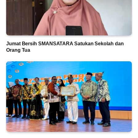
Jumat Bersih SMANSATARA Satukan Sekolah dan
Orang Tua