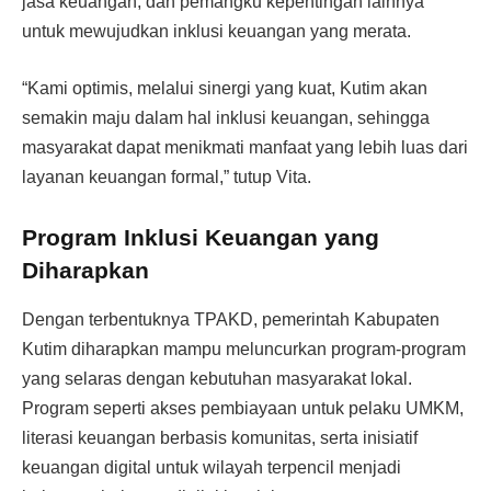
jasa keuangan, dan pemangku kepentingan lainnya
untuk mewujudkan inklusi keuangan yang merata.
“Kami optimis, melalui sinergi yang kuat, Kutim akan
semakin maju dalam hal inklusi keuangan, sehingga
masyarakat dapat menikmati manfaat yang lebih luas dari
layanan keuangan formal,” tutup Vita.
Program Inklusi Keuangan yang
Diharapkan
Dengan terbentuknya TPAKD, pemerintah Kabupaten
Kutim diharapkan mampu meluncurkan program-program
yang selaras dengan kebutuhan masyarakat lokal.
Program seperti akses pembiayaan untuk pelaku UMKM,
literasi keuangan berbasis komunitas, serta inisiatif
keuangan digital untuk wilayah terpencil menjadi