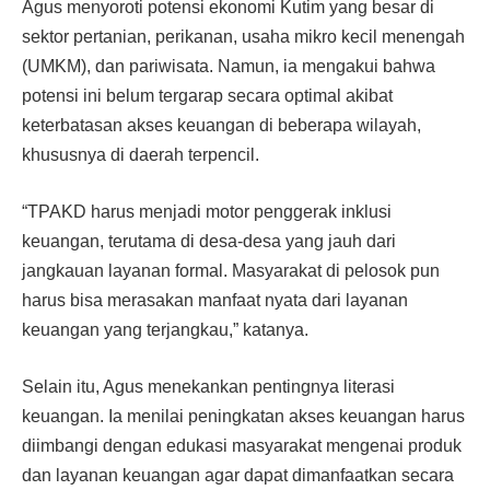
Agus menyoroti potensi ekonomi Kutim yang besar di
sektor pertanian, perikanan, usaha mikro kecil menengah
(UMKM), dan pariwisata. Namun, ia mengakui bahwa
potensi ini belum tergarap secara optimal akibat
keterbatasan akses keuangan di beberapa wilayah,
khususnya di daerah terpencil.
“TPAKD harus menjadi motor penggerak inklusi
keuangan, terutama di desa-desa yang jauh dari
jangkauan layanan formal. Masyarakat di pelosok pun
harus bisa merasakan manfaat nyata dari layanan
keuangan yang terjangkau,” katanya.
Selain itu, Agus menekankan pentingnya literasi
keuangan. Ia menilai peningkatan akses keuangan harus
diimbangi dengan edukasi masyarakat mengenai produk
dan layanan keuangan agar dapat dimanfaatkan secara