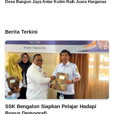
Desa Bangun Jaya Antar Kutim Raih Juara Harganas
Berita Terkini
SSK Bengalon Siapkan Pelajar Hadapi
Bonus Demografi