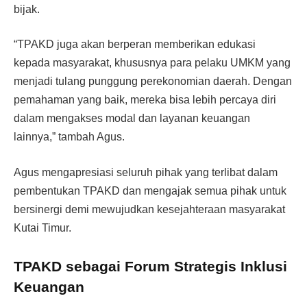
bijak.
“TPAKD juga akan berperan memberikan edukasi
kepada masyarakat, khususnya para pelaku UMKM yang
menjadi tulang punggung perekonomian daerah. Dengan
pemahaman yang baik, mereka bisa lebih percaya diri
dalam mengakses modal dan layanan keuangan
lainnya,” tambah Agus.
Agus mengapresiasi seluruh pihak yang terlibat dalam
pembentukan TPAKD dan mengajak semua pihak untuk
bersinergi demi mewujudkan kesejahteraan masyarakat
Kutai Timur.
TPAKD sebagai Forum Strategis Inklusi
Keuangan