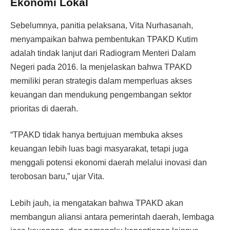
Ekonomi Lokal
Sebelumnya, panitia pelaksana, Vita Nurhasanah,
menyampaikan bahwa pembentukan TPAKD Kutim
adalah tindak lanjut dari Radiogram Menteri Dalam
Negeri pada 2016. Ia menjelaskan bahwa TPAKD
memiliki peran strategis dalam memperluas akses
keuangan dan mendukung pengembangan sektor
prioritas di daerah.
“TPAKD tidak hanya bertujuan membuka akses
keuangan lebih luas bagi masyarakat, tetapi juga
menggali potensi ekonomi daerah melalui inovasi dan
terobosan baru,” ujar Vita.
Lebih jauh, ia mengatakan bahwa TPAKD akan
membangun aliansi antara pemerintah daerah, lembaga