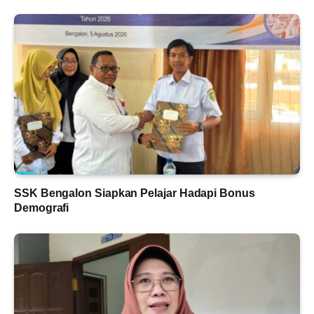
SSK Bengalon Siapkan Pelajar Hadapi Bonus
Demografi