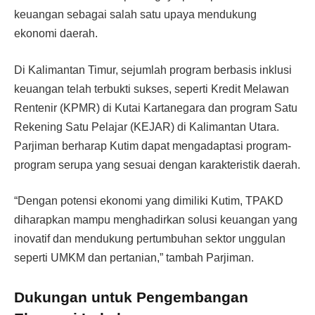
keuangan sebagai salah satu upaya mendukung
ekonomi daerah.
Di Kalimantan Timur, sejumlah program berbasis inklusi
keuangan telah terbukti sukses, seperti Kredit Melawan
Rentenir (KPMR) di Kutai Kartanegara dan program Satu
Rekening Satu Pelajar (KEJAR) di Kalimantan Utara.
Parjiman berharap Kutim dapat mengadaptasi program-
program serupa yang sesuai dengan karakteristik daerah.
“Dengan potensi ekonomi yang dimiliki Kutim, TPAKD
diharapkan mampu menghadirkan solusi keuangan yang
inovatif dan mendukung pertumbuhan sektor unggulan
seperti UMKM dan pertanian,” tambah Parjiman.
Dukungan untuk Pengembangan