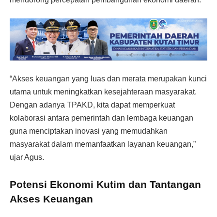
“Akses keuangan yang luas dan merata merupakan kunci
utama untuk meningkatkan kesejahteraan masyarakat.
Dengan adanya TPAKD, kita dapat memperkuat
kolaborasi antara pemerintah dan lembaga keuangan
guna menciptakan inovasi yang memudahkan
masyarakat dalam memanfaatkan layanan keuangan,”
ujar Agus.
Potensi Ekonomi Kutim dan Tantangan
Akses Keuangan