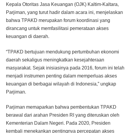
Kepala Otoritas Jasa Keuangan (OJK) Kaltim-Kaltara,
Parjiman, yang turut hadir dalam acara ini, menjelaskan
bahwa TPAKD merupakan forum koordinasi yang
dirancang untuk memfasilitasi pemerataan akses
keuangan di daerah.
“TPAKD bertujuan mendukung pertumbuhan ekonomi
daerah sekaligus meningkatkan kesejahteraan
masyarakat. Sejak inisiasinya pada 2016, forum ini telah
menjadi instrumen penting dalam memperluas akses
keuangan di berbagai wilayah di Indonesia,” ungkap
Parjiman.
Parjiman memaparkan bahwa pembentukan TPAKD
berawal dari arahan Presiden RI yang diteruskan oleh
Kementerian Dalam Negeri. Pada 2020, Presiden
kembali menekankan pentingnya percepatan akses