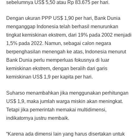
sebelumnya US$ 5,50 atau Rp 83.675 per hari.
Dengan ukuran PPP US$ 1,90 per hari, Bank Dunia
menganggap Indonesia telah berhasil menurunkan
tingkat kemiskinan ekstrem, dari 19% pada 2002 menjadi
1,5% pada 2022. Namun, sebagai calon negara
berpenghasilan menengah ke atas, Indonesia menurut
Bank Dunia perlu memperluas fokusnya di luar
kemiskinan ekstrem, dengan beralih dari garis
kemiskinan US$ 1,9 per kapita per hari.
Suharso menambahkan jika menggunakan perhitungan
US$ 1,9, maka jumlah warga miskin akan meningkat.
Tetapi jika pemerintah memakai multidimensi,
indikatornya justru membaik.
“Karena ada dimensi lain yang harus disertakan untuk