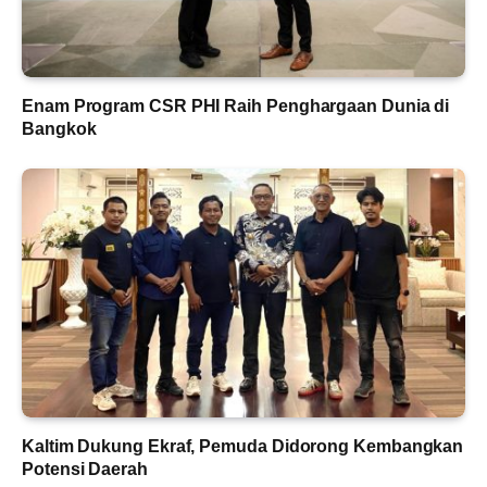
Enam Program CSR PHI Raih Penghargaan Dunia di
Bangkok
Kaltim Dukung Ekraf, Pemuda Didorong Kembangkan
Potensi Daerah