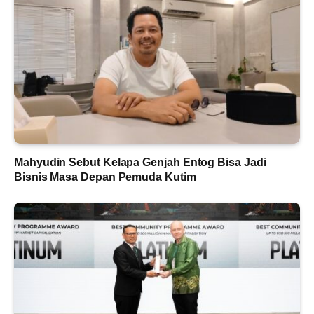
Mahyudin Sebut Kelapa Genjah Entog Bisa Jadi
Bisnis Masa Depan Pemuda Kutim