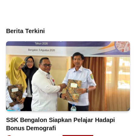
Berita Terkini
SSK Bengalon Siapkan Pelajar Hadapi
Bonus Demografi