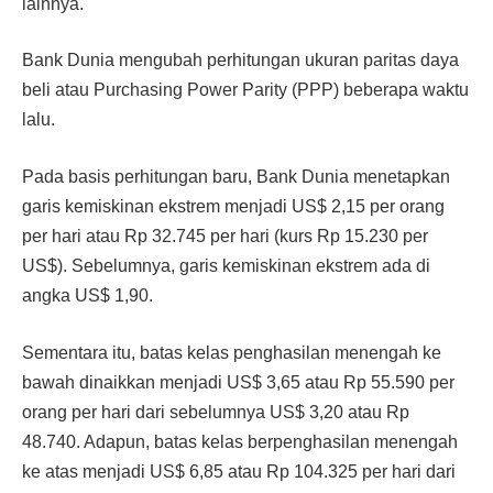
lainnya.
Bank Dunia mengubah perhitungan ukuran paritas daya
beli atau Purchasing Power Parity (PPP) beberapa waktu
lalu.
Pada basis perhitungan baru, Bank Dunia menetapkan
garis kemiskinan ekstrem menjadi US$ 2,15 per orang
per hari atau Rp 32.745 per hari (kurs Rp 15.230 per
US$). Sebelumnya, garis kemiskinan ekstrem ada di
angka US$ 1,90.
Sementara itu, batas kelas penghasilan menengah ke
bawah dinaikkan menjadi US$ 3,65 atau Rp 55.590 per
orang per hari dari sebelumnya US$ 3,20 atau Rp
48.740. Adapun, batas kelas berpenghasilan menengah
ke atas menjadi US$ 6,85 atau Rp 104.325 per hari dari