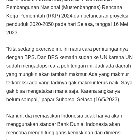
Pembangunan Nasional (Musrenbangnas) Rencana
Kerja Pemerintah (RKP) 2024 dan peluncuran proyeksi
penduduk 2020-2050 pada hari Selasa, tanggal 16 Mei
2023.
“Kita sedang exercise ini. Ini nanti cara perhitungannya
dengan BPS. Dan BPS kemarin sudah ke UN karena UN
sudah mengadopsi cara pehitungan ini. Jadi ada daerah
yang mungkin akan tambah makmur. Ada yang makmur
terkoreksi ada yang tadinya gak makmur terus naik. Saya
gak bisa mengatakan mana saja. Karena angkanya
belum sampai,” papar Suharso, Selasa (16/5/2023).
Namun, dia memastikan Indonesia tidak hanya akan
menggunakan standar Bank Dunia. Indonesia akan
mencoba menghitung garis kemiskinan dari dimensi