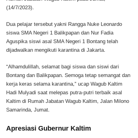
(14/7/2023).
Dua pelajar tersebut yakni Rangga Nuke Leonardo
siswa SMA Negeri 1 Balikpapan dan Nur Fadia
Aguspika siswi asal SMA Negeri 1 Bontang telah
dijadwalkan mengikuti karantina di Jakarta.
“Alhamdulillah, selamat bagi siswa dan siswi dari
Bontang dan Balikpapan. Semoga tetap semangat dan
kerja keras selama karantina,” ucap Wagub Kaltim
Hadi Mulyadi saat melepas putra-putri terbaik asal
Kaltim di Rumah Jabatan Wagub Kaltim, Jalan Milono
Samarinda, Jumat.
Apresiasi Gubernur Kaltim