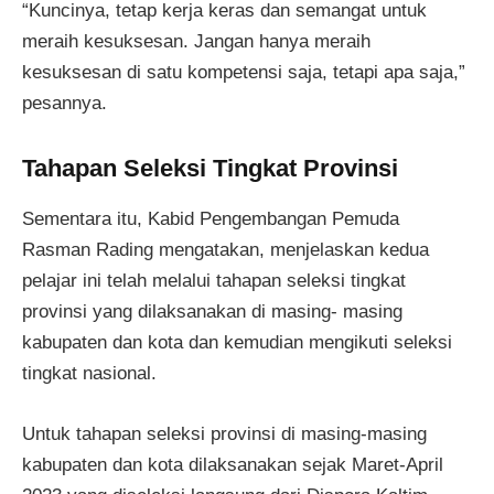
“Kuncinya, tetap kerja keras dan semangat untuk
meraih kesuksesan. Jangan hanya meraih
kesuksesan di satu kompetensi saja, tetapi apa saja,”
pesannya.
Tahapan Seleksi Tingkat Provinsi
Sementara itu, Kabid Pengembangan Pemuda
Rasman Rading mengatakan, menjelaskan kedua
pelajar ini telah melalui tahapan seleksi tingkat
provinsi yang dilaksanakan di masing- masing
kabupaten dan kota dan kemudian mengikuti seleksi
tingkat nasional.
Untuk tahapan seleksi provinsi di masing-masing
kabupaten dan kota dilaksanakan sejak Maret-April