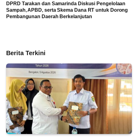
DPRD Tarakan dan Samarinda Diskusi Pengelolaan
Sampah, APBD, serta Skema Dana RT untuk Dorong
Pembangunan Daerah Berkelanjutan
Berita Terkini