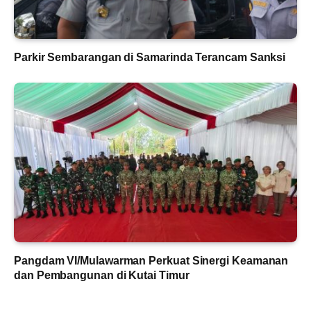
Parkir Sembarangan di Samarinda Terancam Sanksi
Pangdam VI/Mulawarman Perkuat Sinergi Keamanan
dan Pembangunan di Kutai Timur