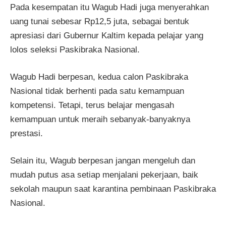
Pada kesempatan itu Wagub Hadi juga menyerahkan
uang tunai sebesar Rp12,5 juta, sebagai bentuk
apresiasi dari Gubernur Kaltim kepada pelajar yang
lolos seleksi Paskibraka Nasional.
Wagub Hadi berpesan, kedua calon Paskibraka
Nasional tidak berhenti pada satu kemampuan
kompetensi. Tetapi, terus belajar mengasah
kemampuan untuk meraih sebanyak-banyaknya
prestasi.
Selain itu, Wagub berpesan jangan mengeluh dan
mudah putus asa setiap menjalani pekerjaan, baik
sekolah maupun saat karantina pembinaan Paskibraka
Nasional.