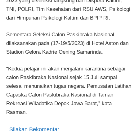
2023 yang diseleksi langsung dari Dispora Kaltim,
TNI, POLRI, Tim Kesehatan dari RSU AWS, Psikologi
dari Himpunan Psikologi Kaltim dan BPIP RI.
Sementara Seleksi Calon Paskibraka Nasional
dilaksanakan pada (17-19/5/2023) di Hotel Aston dan
Stadion Gelora Kadrie Oening Samarinda.
“Kedua pelajar ini akan menjalani karantina sebagai
calon Paskibraka Nasional sejak 15 Juli sampai
selesai menunaikan tugas negara. Pemusatan Latihan
Capaska Calon Paskibraka Nasional di Taman
Rekreasi Wiladatika Depok Jawa Barat,” kata
Rasman.
Silakan Bekomentar