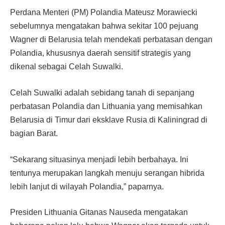
Perdana Menteri (PM) Polandia Mateusz Morawiecki
sebelumnya mengatakan bahwa sekitar 100 pejuang
Wagner di Belarusia telah mendekati perbatasan dengan
Polandia, khususnya daerah sensitif strategis yang
dikenal sebagai Celah Suwalki.
Celah Suwalki adalah sebidang tanah di sepanjang
perbatasan Polandia dan Lithuania yang memisahkan
Belarusia di Timur dari eksklave Rusia di Kaliningrad di
bagian Barat.
“Sekarang situasinya menjadi lebih berbahaya. Ini
tentunya merupakan langkah menuju serangan hibrida
lebih lanjut di wilayah Polandia,” paparnya.
Presiden Lithuania Gitanas Nauseda mengatakan