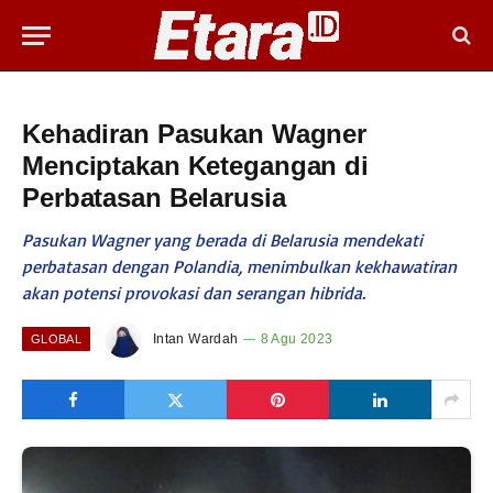
Kehadiran Pasukan Wagner
Menciptakan Ketegangan di
Perbatasan Belarusia
Pasukan Wagner yang berada di Belarusia mendekati
perbatasan dengan Polandia, menimbulkan kekhawatiran
akan potensi provokasi dan serangan hibrida.
Intan Wardah
8 Agu 2023
GLOBAL