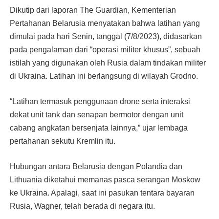
Dikutip dari laporan The Guardian, Kementerian
Pertahanan Belarusia menyatakan bahwa latihan yang
dimulai pada hari Senin, tanggal (7/8/2023), didasarkan
pada pengalaman dari “operasi militer khusus”, sebuah
istilah yang digunakan oleh Rusia dalam tindakan militer
di Ukraina. Latihan ini berlangsung di wilayah Grodno.
“Latihan termasuk penggunaan drone serta interaksi
dekat unit tank dan senapan bermotor dengan unit
cabang angkatan bersenjata lainnya,” ujar lembaga
pertahanan sekutu Kremlin itu.
Hubungan antara Belarusia dengan Polandia dan
Lithuania diketahui memanas pasca serangan Moskow
ke Ukraina. Apalagi, saat ini pasukan tentara bayaran
Rusia, Wagner, telah berada di negara itu.