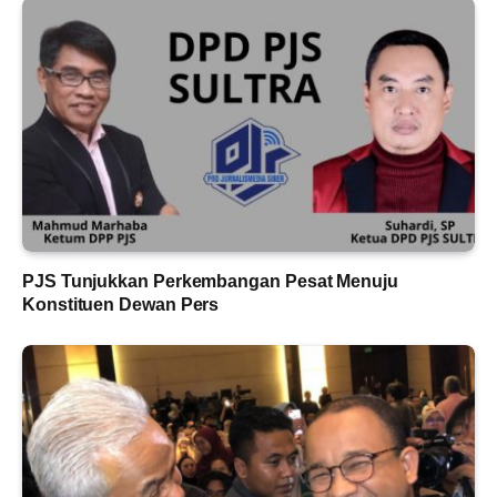
PJS Tunjukkan Perkembangan Pesat Menuju
Konstituen Dewan Pers