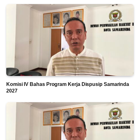
Komisi IV Bahas Program Kerja Dispusip Samarinda
2027