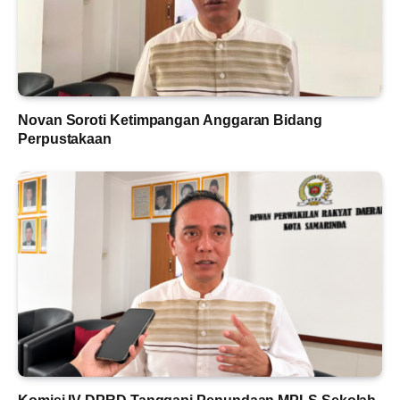
Novan Soroti Ketimpangan Anggaran Bidang
Perpustakaan