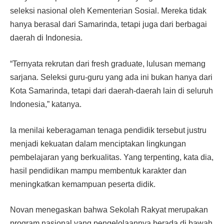
seleksi nasional oleh Kementerian Sosial. Mereka tidak
hanya berasal dari Samarinda, tetapi juga dari berbagai
daerah di Indonesia.
“Ternyata rekrutan dari fresh graduate, lulusan memang
sarjana. Seleksi guru-guru yang ada ini bukan hanya dari
Kota Samarinda, tetapi dari daerah-daerah lain di seluruh
Indonesia,” katanya.
Ia menilai keberagaman tenaga pendidik tersebut justru
menjadi kekuatan dalam menciptakan lingkungan
pembelajaran yang berkualitas. Yang terpenting, kata dia,
hasil pendidikan mampu membentuk karakter dan
meningkatkan kemampuan peserta didik.
Novan menegaskan bahwa Sekolah Rakyat merupakan
program nasional yang pengelolaannya berada di bawah