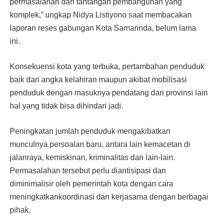
permasalahan dan tantangan pembangunan yang
komplek,” ungkap Nidya Listiyono saat membacakan
laporan reses gabungan Kota Samarinda, belum lama
ini.
Konsekuensi kota yang terbuka, pertambahan penduduk
baik dari angka kelahiran maupun akibat mobilisasi
penduduk dengan masuknya pendatang dari provinsi lain
hal yang tidak bisa dihindari jadi.
Peningkatan jumlah penduduk mengakibatkan
munculnya persoalan baru, antara lain kemacetan di
jalanraya, kemiskinan, kriminalitas dan lain-lain.
Permasalahan tersebut perlu diantisipasi dan
diminimalisir oleh pemerintah kota dengan cara
meningkatkankoordinasi dan kerjasama dengan berbagai
pihak.