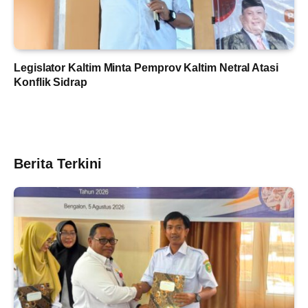
Legislator Kaltim Minta Pemprov Kaltim Netral Atasi
Konflik Sidrap
Berita Terkini