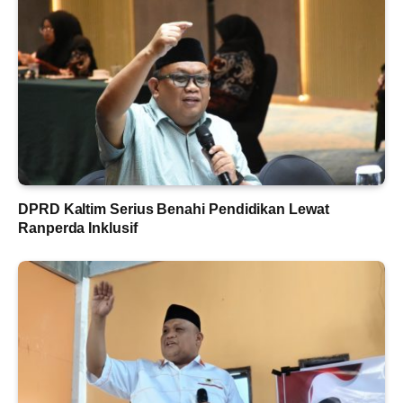
DPRD Kaltim Serius Benahi Pendidikan Lewat
Ranperda Inklusif