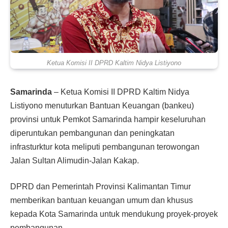
Ketua Komisi II DPRD Kaltim Nidya Listiyono
Samarinda
– Ketua Komisi II DPRD Kaltim Nidya
Listiyono menuturkan Bantuan Keuangan (bankeu)
provinsi untuk Pemkot Samarinda hampir keseluruhan
diperuntukan pembangunan dan peningkatan
infrasturktur kota meliputi pembangunan terowongan
Jalan Sultan Alimudin-Jalan Kakap.
DPRD dan Pemerintah Provinsi Kalimantan Timur
memberikan bantuan keuangan umum dan khusus
kepada Kota Samarinda untuk mendukung proyek-proyek
pembangunan.