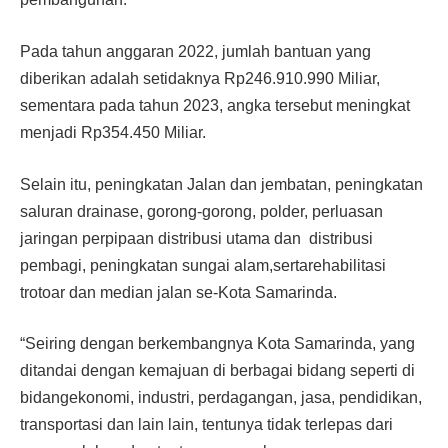
Pada tahun anggaran 2022, jumlah bantuan yang
diberikan adalah setidaknya Rp246.910.990 Miliar,
sementara pada tahun 2023, angka tersebut meningkat
menjadi Rp354.450 Miliar.
Selain itu, peningkatan Jalan dan jembatan, peningkatan
saluran drainase, gorong-gorong, polder, perluasan
jaringan perpipaan distribusi utama dan distribusi
pembagi, peningkatan sungai alam,sertarehabilitasi
trotoar dan median jalan se-Kota Samarinda.
“Seiring dengan berkembangnya Kota Samarinda, yang
ditandai dengan kemajuan di berbagai bidang seperti di
bidangekonomi, industri, perdagangan, jasa, pendidikan,
transportasi dan lain lain, tentunya tidak terlepas dari