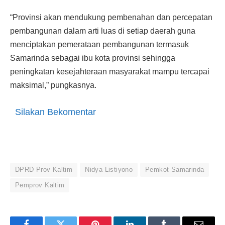
“Provinsi akan mendukung pembenahan dan percepatan
pembangunan dalam arti luas di setiap daerah guna
menciptakan pemerataan pembangunan termasuk
Samarinda sebagai ibu kota provinsi sehingga
peningkatan kesejahteraan masyarakat mampu tercapai
maksimal,” pungkasnya.
Silakan Bekomentar
DPRD Prov Kaltim
Nidya Listiyono
Pemkot Samarinda
Pemprov Kaltim