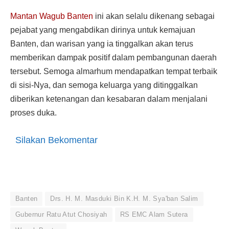
Mantan Wagub Banten
ini akan selalu dikenang sebagai
pejabat yang mengabdikan dirinya untuk kemajuan
Banten, dan warisan yang ia tinggalkan akan terus
memberikan dampak positif dalam pembangunan daerah
tersebut. Semoga almarhum mendapatkan tempat terbaik
di sisi-Nya, dan semoga keluarga yang ditinggalkan
diberikan ketenangan dan kesabaran dalam menjalani
proses duka.
Silakan Bekomentar
Banten
Drs. H. M. Masduki Bin K.H. M. Sya'ban Salim
Gubernur Ratu Atut Chosiyah
RS EMC Alam Sutera