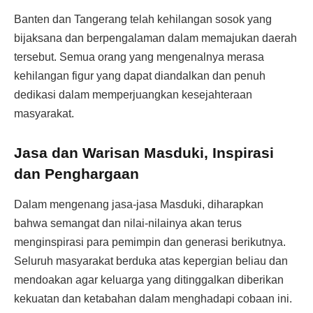
Banten dan Tangerang telah kehilangan sosok yang
bijaksana dan berpengalaman dalam memajukan daerah
tersebut. Semua orang yang mengenalnya merasa
kehilangan figur yang dapat diandalkan dan penuh
dedikasi dalam memperjuangkan kesejahteraan
masyarakat.
Jasa dan Warisan Masduki, Inspirasi
dan Penghargaan
Dalam mengenang jasa-jasa Masduki, diharapkan
bahwa semangat dan nilai-nilainya akan terus
menginspirasi para pemimpin dan generasi berikutnya.
Seluruh masyarakat berduka atas kepergian beliau dan
mendoakan agar keluarga yang ditinggalkan diberikan
kekuatan dan ketabahan dalam menghadapi cobaan ini.