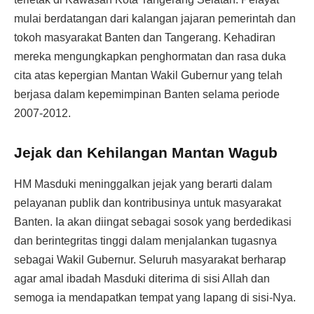
mulai berdatangan dari kalangan jajaran pemerintah dan
tokoh masyarakat Banten dan Tangerang. Kehadiran
mereka mengungkapkan penghormatan dan rasa duka
cita atas kepergian Mantan Wakil Gubernur yang telah
berjasa dalam kepemimpinan Banten selama periode
2007-2012.
Jejak dan Kehilangan Mantan Wagub
HM Masduki meninggalkan jejak yang berarti dalam
pelayanan publik dan kontribusinya untuk masyarakat
Banten. Ia akan diingat sebagai sosok yang berdedikasi
dan berintegritas tinggi dalam menjalankan tugasnya
sebagai Wakil Gubernur. Seluruh masyarakat berharap
agar amal ibadah Masduki diterima di sisi Allah dan
semoga ia mendapatkan tempat yang lapang di sisi-Nya.