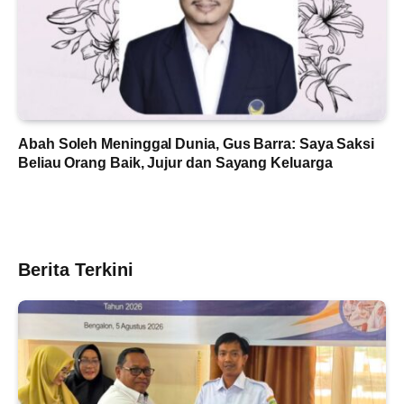
Abah Soleh Meninggal Dunia, Gus Barra: Saya Saksi
Beliau Orang Baik, Jujur dan Sayang Keluarga
Berita Terkini