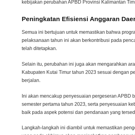
kebijakan perubahan APBD Provinsi Kalimantan Timu
Peningkatan Efisiensi Anggaran Dae
Semua ini bertujuan untuk memastikan bahwa progra
pelaksanaan tahun ini akan berkontribusi pada pe
telah ditetapkan.
Selain itu, perubahan ini juga akan mengarahkan 
Kabupaten Kutai Timur tahun 2023 sesuai dengan p
berjalan.
Ini akan mencakup penyesuaian pergeseran APBD b
semester pertama tahun 2023, serta penyesuaian k
baik pada aspek potensi dan pendanaan yang tersed
Langkah-langkah ini diambil untuk memastikan pengel