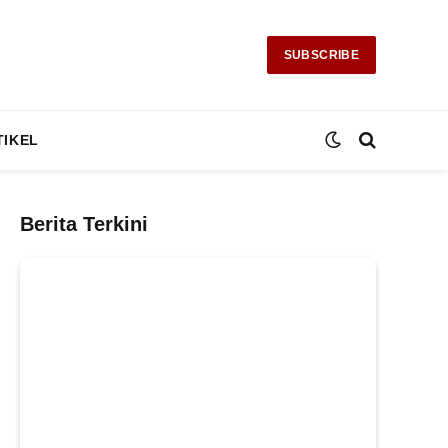
SUBSCRIBE
TIKEL
Berita Terkini