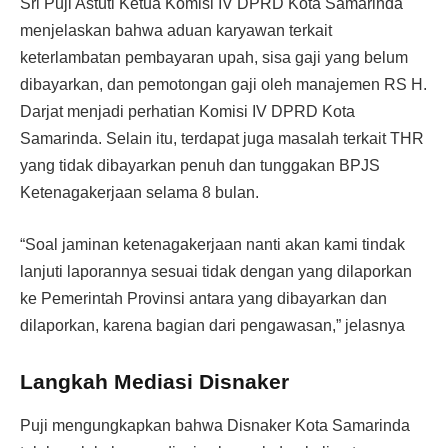
Sri Puji Astuti Ketua Komisi IV DPRD Kota Samarinda
menjelaskan bahwa aduan karyawan terkait
keterlambatan pembayaran upah, sisa gaji yang belum
dibayarkan, dan pemotongan gaji oleh manajemen RS H.
Darjat menjadi perhatian Komisi IV DPRD Kota
Samarinda. Selain itu, terdapat juga masalah terkait THR
yang tidak dibayarkan penuh dan tunggakan BPJS
Ketenagakerjaan selama 8 bulan.
“Soal jaminan ketenagakerjaan nanti akan kami tindak
lanjuti laporannya sesuai tidak dengan yang dilaporkan
ke Pemerintah Provinsi antara yang dibayarkan dan
dilaporkan, karena bagian dari pengawasan,” jelasnya
Langkah Mediasi Disnaker
Puji mengungkapkan bahwa Disnaker Kota Samarinda