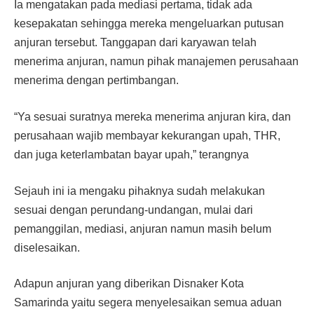
Ia mengatakan pada mediasi pertama, tidak ada
kesepakatan sehingga mereka mengeluarkan putusan
anjuran tersebut. Tanggapan dari karyawan telah
menerima anjuran, namun pihak manajemen perusahaan
menerima dengan pertimbangan.
“Ya sesuai suratnya mereka menerima anjuran kira, dan
perusahaan wajib membayar kekurangan upah, THR,
dan juga keterlambatan bayar upah,” terangnya
Sejauh ini ia mengaku pihaknya sudah melakukan
sesuai dengan perundang-undangan, mulai dari
pemanggilan, mediasi, anjuran namun masih belum
diselesaikan.
Adapun anjuran yang diberikan Disnaker Kota
Samarinda yaitu segera menyelesaikan semua aduan