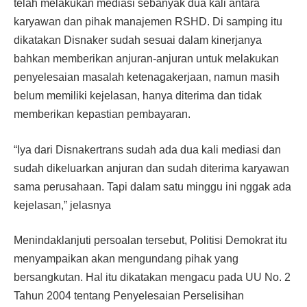
telah melakukan mediasi sebanyak dua kali antara
karyawan dan pihak manajemen RSHD. Di samping itu
dikatakan Disnaker sudah sesuai dalam kinerjanya
bahkan memberikan anjuran-anjuran untuk melakukan
penyelesaian masalah ketenagakerjaan, namun masih
belum memiliki kejelasan, hanya diterima dan tidak
memberikan kepastian pembayaran.
“Iya dari Disnakertrans sudah ada dua kali mediasi dan
sudah dikeluarkan anjuran dan sudah diterima karyawan
sama perusahaan. Tapi dalam satu minggu ini nggak ada
kejelasan,” jelasnya
Menindaklanjuti persoalan tersebut, Politisi Demokrat itu
menyampaikan akan mengundang pihak yang
bersangkutan. Hal itu dikatakan mengacu pada UU No. 2
Tahun 2004 tentang Penyelesaian Perselisihan