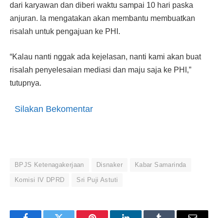
dari karyawan dan diberi waktu sampai 10 hari paska
anjuran. Ia mengatakan akan membantu membuatkan
risalah untuk pengajuan ke PHI.
“Kalau nanti nggak ada kejelasan, nanti kami akan buat
risalah penyelesaian mediasi dan maju saja ke PHI,”
tutupnya.
Silakan Bekomentar
BPJS Ketenagakerjaan
Disnaker
Kabar Samarinda
Komisi IV DPRD
Sri Puji Astuti