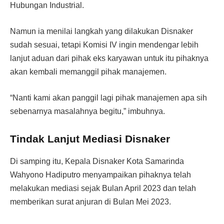
Hubungan Industrial.
Namun ia menilai langkah yang dilakukan Disnaker
sudah sesuai, tetapi Komisi IV ingin mendengar lebih
lanjut aduan dari pihak eks karyawan untuk itu pihaknya
akan kembali memanggil pihak manajemen.
“Nanti kami akan panggil lagi pihak manajemen apa sih
sebenarnya masalahnya begitu,” imbuhnya.
Tindak Lanjut Mediasi Disnaker
Di samping itu, Kepala Disnaker Kota Samarinda
Wahyono Hadiputro menyampaikan pihaknya telah
melakukan mediasi sejak Bulan April 2023 dan telah
memberikan surat anjuran di Bulan Mei 2023.