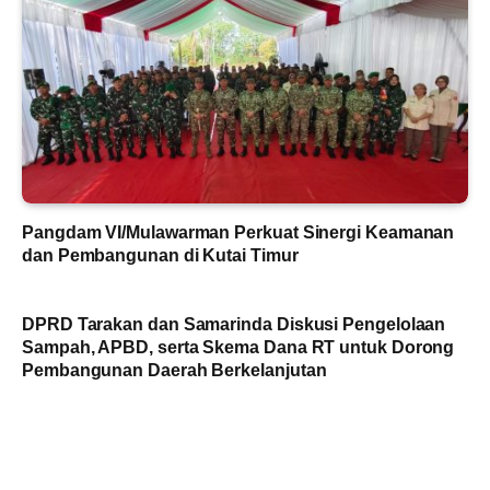
Pangdam VI/Mulawarman Perkuat Sinergi Keamanan
dan Pembangunan di Kutai Timur
DPRD Tarakan dan Samarinda Diskusi Pengelolaan
Sampah, APBD, serta Skema Dana RT untuk Dorong
Pembangunan Daerah Berkelanjutan