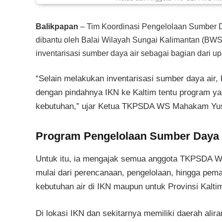
Balikpapan
– Tim Koordinasi Pengelolaan Sumber 
dibantu oleh Balai Wilayah Sungai Kalimantan (BWS
inventarisasi sumber daya air sebagai bagian dari 
“Selain melakukan inventarisasi sumber daya air,
dengan pindahnya IKN ke Kaltim tentu program ya
kebutuhan,” ujar Ketua TKPSDA WS Mahakam Yusli
Program Pengelolaan Sumber Daya 
Untuk itu, ia mengajak semua anggota TKPSDA 
mulai dari perencanaan, pengelolaan, hingga pem
kebutuhan air di IKN maupun untuk Provinsi Kalt
Di lokasi IKN dan sekitarnya memiliki daerah ali