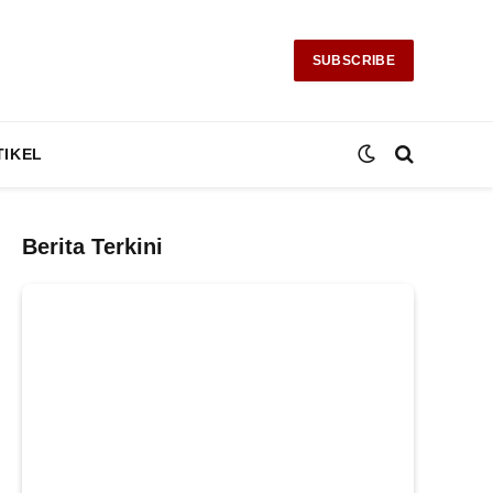
SUBSCRIBE
TIKEL
Berita Terkini