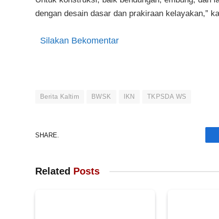
dengan desain dasar dan prakiraan kelayakan,” ka
Silakan Bekomentar
Berita Kaltim
BWSK
IKN
TKPSDA WS
SHARE.
Related
Posts