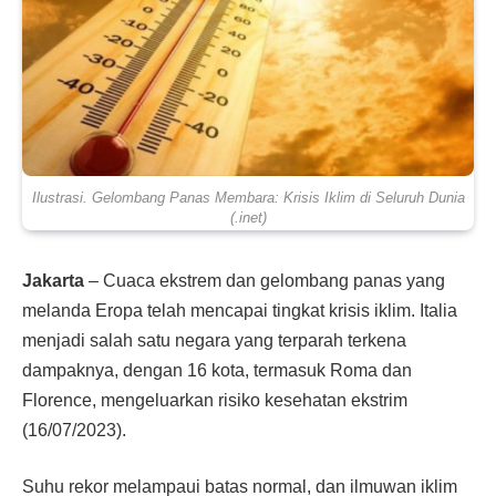
Ilustrasi. Gelombang Panas Membara: Krisis Iklim di Seluruh Dunia
(.inet)
Jakarta
– Cuaca ekstrem dan gelombang panas yang
melanda Eropa telah mencapai tingkat krisis iklim. Italia
menjadi salah satu negara yang terparah terkena
dampaknya, dengan 16 kota, termasuk Roma dan
Florence, mengeluarkan risiko kesehatan ekstrim
(16/07/2023).
Suhu rekor melampaui batas normal, dan ilmuwan iklim