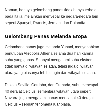
Namun, bahaya gelombang panas tidak hanya terbatas
pada Italia, melainkan menyebar ke negara-negara lain
seperti Spanyol, Prancis, Jerman, dan Polandia.
Gelombang Panas Melanda Eropa
Gelombang panas juga melanda Yunani, menyebabkan
penutupan Akropolis Athena selama dua hari karena
suhu yang ganas. Spanyol mengalami suhu ekstrem
tidak hanya di wilayah selatan, tetapi juga di wilayah
utara yang biasanya lebih dingin dari wilayah selatan.
Di kota Seville, Cordoba, dan Granada, suhu mencapai
40 derajat Celcius, sementara wilayah utara seperti
Navarra juga mengalami panas mencapai 40 derajat
Celcius – sebuah fenomena luar biasa.