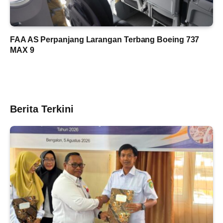
FAA AS Perpanjang Larangan Terbang Boeing 737
MAX 9
Berita Terkini