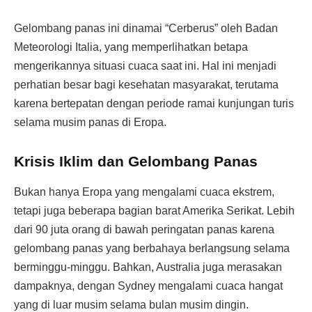
Gelombang panas ini dinamai “Cerberus” oleh Badan
Meteorologi Italia, yang memperlihatkan betapa
mengerikannya situasi cuaca saat ini. Hal ini menjadi
perhatian besar bagi kesehatan masyarakat, terutama
karena bertepatan dengan periode ramai kunjungan turis
selama musim panas di Eropa.
Krisis Iklim dan Gelombang Panas
Bukan hanya Eropa yang mengalami cuaca ekstrem,
tetapi juga beberapa bagian barat Amerika Serikat. Lebih
dari 90 juta orang di bawah peringatan panas karena
gelombang panas yang berbahaya berlangsung selama
berminggu-minggu. Bahkan, Australia juga merasakan
dampaknya, dengan Sydney mengalami cuaca hangat
yang di luar musim selama bulan musim dingin.