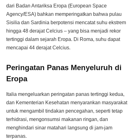
dari Badan Antariksa Eropa (European Space
Agency/ESA) bahkan memperingatkan bahwa pulau
Sisilia dan Sardinia berpotensi mencatat suhu ekstrem
hingga 48 derajat Celcius – yang bisa menjadi rekor
tertinggi dalam sejarah Eropa. Di Roma, suhu dapat
mencapai 44 derajat Celcius.
Peringatan Panas Menyeluruh di
Eropa
Italia mengeluarkan peringatan panas tertinggi kedua,
dan Kementerian Kesehatan menyarankan masyarakat
untuk mengambil tindakan pencegahan, seperti tetap
terhidrasi, mengonsumsi makanan ringan, dan
menghindari sinar matahari langsung di jam-jam
terpanas.