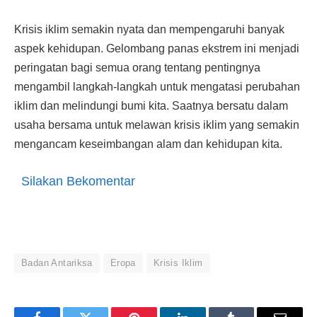
Krisis iklim semakin nyata dan mempengaruhi banyak
aspek kehidupan. Gelombang panas ekstrem ini menjadi
peringatan bagi semua orang tentang pentingnya
mengambil langkah-langkah untuk mengatasi perubahan
iklim dan melindungi bumi kita. Saatnya bersatu dalam
usaha bersama untuk melawan krisis iklim yang semakin
mengancam keseimbangan alam dan kehidupan kita.
Silakan Bekomentar
Badan Antariksa
Eropa
Krisis Iklim