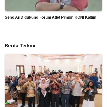
Seno Aji Didukung Forum Atlet Pimpin KONI Kaltim
Berita Terkini