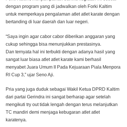
dengan program yang di jadwalkan oleh Forki Kaltim
untuk memperkaya pengalaman atlet atlet karate dengan
bertanding di luar daerah dan luar negeri.
“Saya ingin agar cabor cabor diberikan anggaran yang
cukup sehingga bisa menunjukkan prestasinya.
Dan ternyata hal ini terbukti dengan adanya hasil yang
sangat luar biasa atlet atlet karate kami berhasil
menyabet Juara Umum II Pada Kejuaraan Piala Menpora
RI Cup 3,” ujar Seno Aji.
Pria yang juga duduk sebagai Wakil Ketua DPRD Kaltim
dari partai Gerindra ini sangat berharap agar setelah
mengikuti try out tidak lengah dengan terus melanjutkan
TC mandiri demi menjaga kebugaran atlet atlet
karatenya.