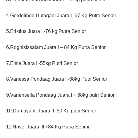
4.Gordolindo Hutagaol Juara I -67 Kg Putra Senior
5.Eriktius Juara I -76 kg Putra Senior
6.Roghisissalam Juara I – 84 Kg Putra Senior
7.Elsie Juara I -55kg Putri Senior
8.Vanessa Pondaag Juara I -68kg Putri Senior
9.Vanensella Pondaag Juara I + 68kg putri Senior
10.Damayanti Juara II -50 Kg putri Senior
11.Novel Juara III +84 Kg Putra Senior