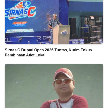
Sirnas C Bupati Open 2026 Tuntas, Kutim Fokus
Pembinaan Atlet Lokal