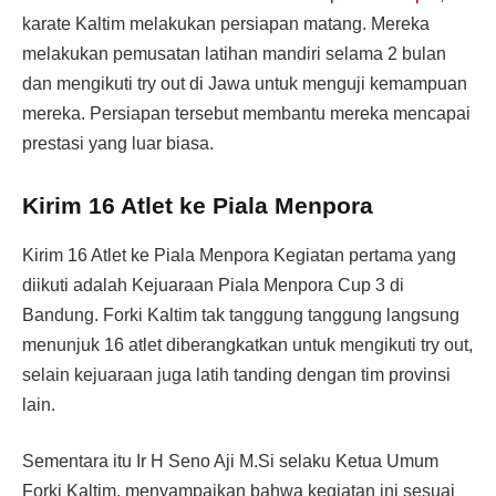
karate Kaltim melakukan persiapan matang. Mereka
melakukan pemusatan latihan mandiri selama 2 bulan
dan mengikuti try out di Jawa untuk menguji kemampuan
mereka. Persiapan tersebut membantu mereka mencapai
prestasi yang luar biasa.
Kirim 16 Atlet ke Piala Menpora
Kirim 16 Atlet ke Piala Menpora Kegiatan pertama yang
diikuti adalah Kejuaraan Piala Menpora Cup 3 di
Bandung. Forki Kaltim tak tanggung tanggung langsung
menunjuk 16 atlet diberangkatkan untuk mengikuti try out,
selain kejuaraan juga latih tanding dengan tim provinsi
lain.
Sementara itu Ir H Seno Aji M.Si selaku Ketua Umum
Forki Kaltim, menyampaikan bahwa kegiatan ini sesuai