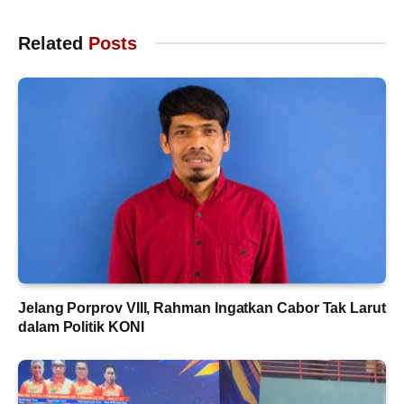
Related
Posts
Jelang Porprov VIII, Rahman Ingatkan Cabor Tak Larut
dalam Politik KONI