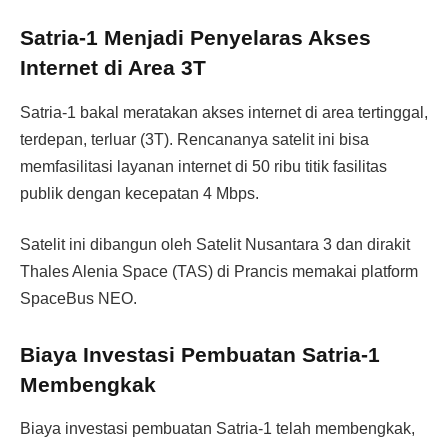
Satria-1 Menjadi Penyelaras Akses
Internet di Area 3T
Satria-1 bakal meratakan akses internet di area tertinggal,
terdepan, terluar (3T). Rencananya satelit ini bisa
memfasilitasi layanan internet di 50 ribu titik fasilitas
publik dengan kecepatan 4 Mbps.
Satelit ini dibangun oleh Satelit Nusantara 3 dan dirakit
Thales Alenia Space (TAS) di Prancis memakai platform
SpaceBus NEO.
Biaya Investasi Pembuatan Satria-1
Membengkak
Biaya investasi pembuatan Satria-1 telah membengkak,