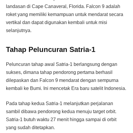
landasan di Cape Canaveral, Florida. Falcon 9 adalah
roket yang memiliki kemampuan untuk mendarat secara
vertikal dan dapat digunakan kembali untuk misi
selanjutnya.
Tahap Peluncuran Satria-1
Peluncuran tahap awal Satria-1 berlangsung dengan
sukses, dimana tahap pendorong pertama berhasil
dilepaskan dan Falcon 9 mendarat dengan sempurna
kembali ke Bumi. Ini mencetak Era baru satelit Indonesia.
Pada tahap kedua Satria-1 melanjutkan perjalanan
sambil dibawa pendorong kedua menuju target orbit.
Satria-1 butuh waktu 27 menit hingga sampai di orbit
yang sudah ditetapkan.