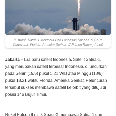
Ilustrasi. Satria-1 Meluncur Dari Landasan SpaceX di CaPe
Canaveral, Florida, Amerika Serikat. (AP.Jhon Raoux) (.inet)
Jakarta
– Era baru satelit Indonesia. Satelit Satria-1,
yang merupakan satelit terbesar Indonesia, diluncurkan
pada Senin (19/6) pukul 5.21 WIB atau Minggu (18/6)
pukul 18.21 waktu Florida, Amerika Serikat. Peluncuran
tersebut sukses membawa satelit ke orbit yang dituju di
posisi 146 Bujur Timur.
Roket Falcon 9 milik SpaceX membawa Satria-1 dari