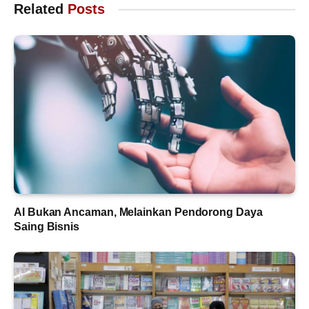
Related
Posts
AI Bukan Ancaman, Melainkan Pendorong Daya
Saing Bisnis