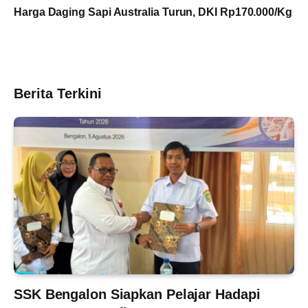
Harga Daging Sapi Australia Turun, DKI Rp170.000/Kg
Berita Terkini
SSK Bengalon Siapkan Pelajar Hadapi