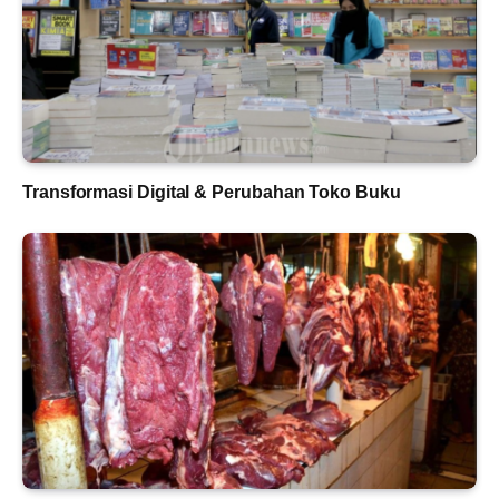
Transformasi Digital & Perubahan Toko Buku