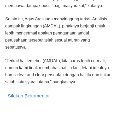
membawa dam­pak positif bagi masyarakat,” katanya.
Selain itu, Agus Aras juga menyinggung terkait Analisis
dampak lingkungan (AMDAL), pihaknya berjanji untuk
lebih mencermati apakah penggu­naan amdal
perusahaan terse­but telah sesuai aturan yang
sepatutnya.
“Terkait hal tersebut (AMDAL), kita harus lebih cermati,
namun kami tidak membahas hal itu tadi, tetapi idealnya
harus clear and clear persoalan dengan hal itu dan itukan
salah satu syarat utama,” pungkasnya.
Silakan Bekomentar