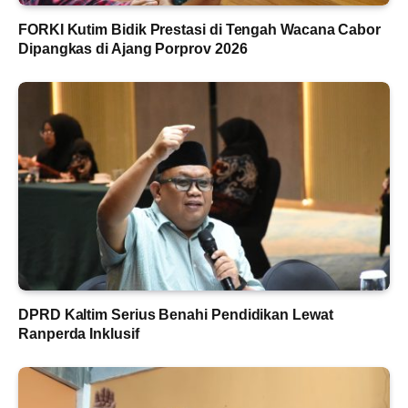
FORKI Kutim Bidik Prestasi di Tengah Wacana Cabor
Dipangkas di Ajang Porprov 2026
DPRD Kaltim Serius Benahi Pendidikan Lewat
Ranperda Inklusif