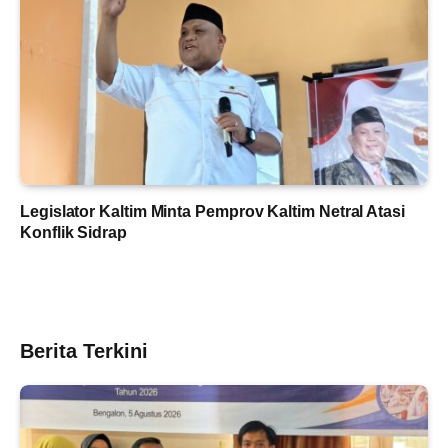
Legislator Kaltim Minta Pemprov Kaltim Netral Atasi
Konflik Sidrap
Berita Terkini