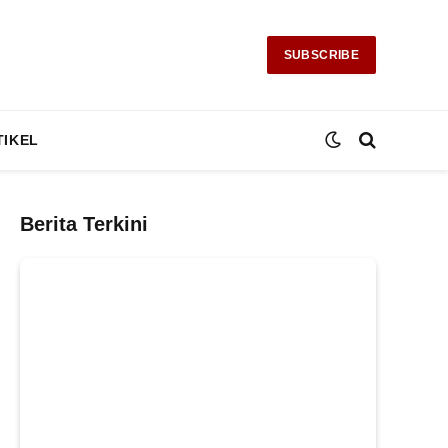
SUBSCRIBE
TIKEL
Berita Terkini