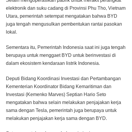
Selain mengoperasikan pabrik untuk merakit perangkat
elektronik dan suku cadang di Provinsi Phu Tho, Vietnam
Utara, pemerintah setempat mengatakan bahwa BYD
juga tengah mengusulkan pembentukan rantai pasokan
lokal.
Sementara itu, Pemerintah Indonesia saat ini juga tengah
berupaya untuk menggaet BYD untuk berinvestasi di
dalam ekosistem kendaraan listrik Indonesia.
Deputi Bidang Koordinasi Investasi dan Pertambangan
Kementerian Koordinator Bidang Kemaritiman dan
Investasi (Kemenko Marves) Septian Hario Seto
mengatakan bahwa selain melakukan penjajakan kerja
sama dengan Tesla, pemerintah juga berupaya untuk
melakukan penjajakan kerja sama dengan BYD.