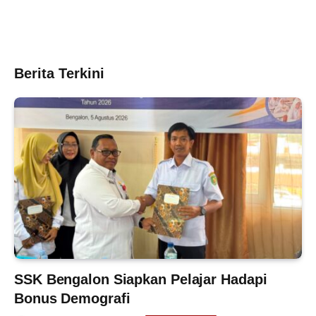
Berita Terkini
SSK Bengalon Siapkan Pelajar Hadapi
Bonus Demografi