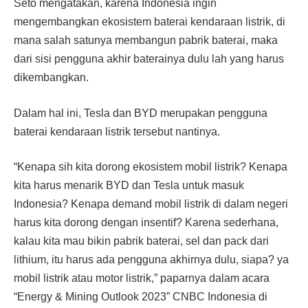
Seto mengatakan, karena Indonesia ingin
mengembangkan ekosistem baterai kendaraan listrik, di
mana salah satunya membangun pabrik baterai, maka
dari sisi pengguna akhir baterainya dulu lah yang harus
dikembangkan.
Dalam hal ini, Tesla dan BYD merupakan pengguna
baterai kendaraan listrik tersebut nantinya.
“Kenapa sih kita dorong ekosistem mobil listrik? Kenapa
kita harus menarik BYD dan Tesla untuk masuk
Indonesia? Kenapa demand mobil listrik di dalam negeri
harus kita dorong dengan insentif? Karena sederhana,
kalau kita mau bikin pabrik baterai, sel dan pack dari
lithium, itu harus ada pengguna akhirnya dulu, siapa? ya
mobil listrik atau motor listrik,” paparnya dalam acara
“Energy & Mining Outlook 2023” CNBC Indonesia di