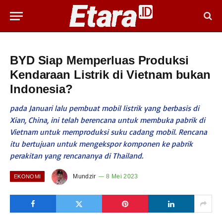
BYD Siap Memperluas Produksi
Kendaraan Listrik di Vietnam bukan
Indonesia?
pada Januari lalu pembuat mobil listrik yang berbasis di
Xian, China, ini telah berencana untuk membuka pabrik di
Vietnam untuk memproduksi suku cadang mobil. Rencana
itu bertujuan untuk mengekspor komponen ke pabrik
perakitan yang rencananya di Thailand.
Mundzir
8 Mei 2023
EKONOMI