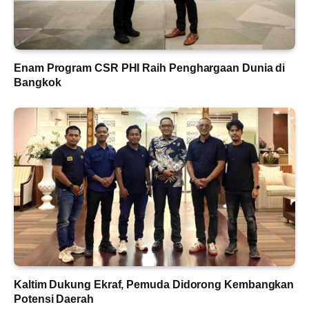
Enam Program CSR PHI Raih Penghargaan Dunia di
Bangkok
Kaltim Dukung Ekraf, Pemuda Didorong Kembangkan
Potensi Daerah