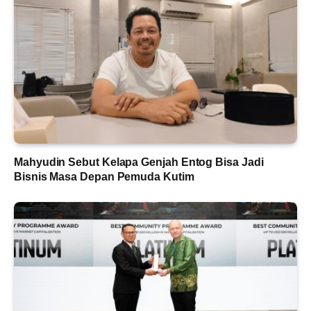
Mahyudin Sebut Kelapa Genjah Entog Bisa Jadi
Bisnis Masa Depan Pemuda Kutim