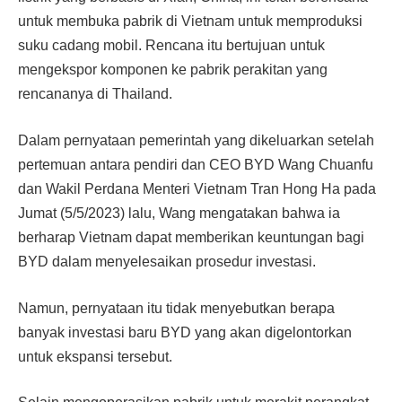
untuk membuka pabrik di Vietnam untuk memproduksi
suku cadang mobil. Rencana itu bertujuan untuk
mengekspor komponen ke pabrik perakitan yang
rencananya di Thailand.
Dalam pernyataan pemerintah yang dikeluarkan setelah
pertemuan antara pendiri dan CEO BYD Wang Chuanfu
dan Wakil Perdana Menteri Vietnam Tran Hong Ha pada
Jumat (5/5/2023) lalu, Wang mengatakan bahwa ia
berharap Vietnam dapat memberikan keuntungan bagi
BYD dalam menyelesaikan prosedur investasi.
Namun, pernyataan itu tidak menyebutkan berapa
banyak investasi baru BYD yang akan digelontorkan
untuk ekspansi tersebut.