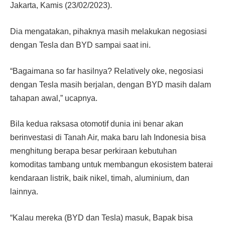
Jakarta, Kamis (23/02/2023).
Dia mengatakan, pihaknya masih melakukan negosiasi
dengan Tesla dan BYD sampai saat ini.
“Bagaimana so far hasilnya? Relatively oke, negosiasi
dengan Tesla masih berjalan, dengan BYD masih dalam
tahapan awal,” ucapnya.
Bila kedua raksasa otomotif dunia ini benar akan
berinvestasi di Tanah Air, maka baru lah Indonesia bisa
menghitung berapa besar perkiraan kebutuhan
komoditas tambang untuk membangun ekosistem baterai
kendaraan listrik, baik nikel, timah, aluminium, dan
lainnya.
“Kalau mereka (BYD dan Tesla) masuk, Bapak bisa