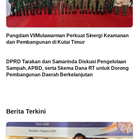
Pangdam VI/Mulawarman Perkuat Sinergi Keamanan
dan Pembangunan di Kutai Timur
DPRD Tarakan dan Samarinda Diskusi Pengelolaan
Sampah, APBD, serta Skema Dana RT untuk Dorong
Pembangunan Daerah Berkelanjutan
Berita Terkini