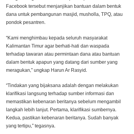
Facebook tersebut menjanjikan bantuan dalam bentuk
dana untuk pembangunan masjid, musholla, TPQ, atau
pondok pesantren.
“Kami menghimbau kepada seluruh masyarakat
Kalimantan Timur agar berhati-hati dan waspada
terhadap tawaran atau permintaan dana atau bantuan
dalam bentuk apapun yang datang dari sumber yang
meragukan,” ungkap Harun Ar Rasyid.
“Tindakan yang bijaksana adalah dengan melakukan
klarifikasi langsung terhadap sumber informasi dan
memastikan kebenaran beritanya sebelum mengambil
langkah lebih lanjut. Pertama, klarifikasi sumbernya.
Kedua, pastikan kebenaran beritanya. Sudah banyak
yang tertipu,” tegasnya.