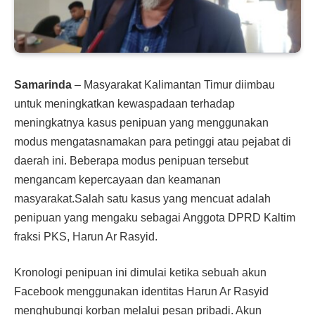
Samarinda
– Masyarakat Kalimantan Timur diimbau
untuk meningkatkan kewaspadaan terhadap
meningkatnya kasus penipuan yang menggunakan
modus mengatasnamakan para petinggi atau pejabat di
daerah ini. Beberapa modus penipuan tersebut
mengancam kepercayaan dan keamanan
masyarakat.Salah satu kasus yang mencuat adalah
penipuan yang mengaku sebagai Anggota DPRD Kaltim
fraksi PKS, Harun Ar Rasyid.
Kronologi penipuan ini dimulai ketika sebuah akun
Facebook menggunakan identitas Harun Ar Rasyid
menghubungi korban melalui pesan pribadi. Akun