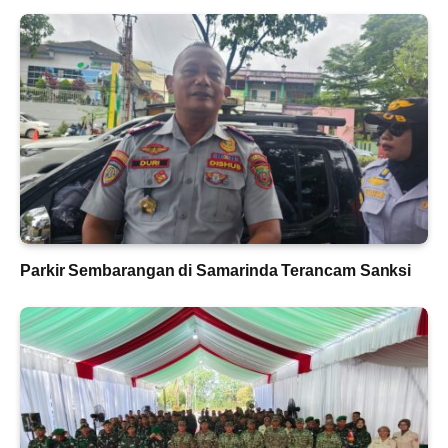
Parkir Sembarangan di Samarinda Terancam Sanksi