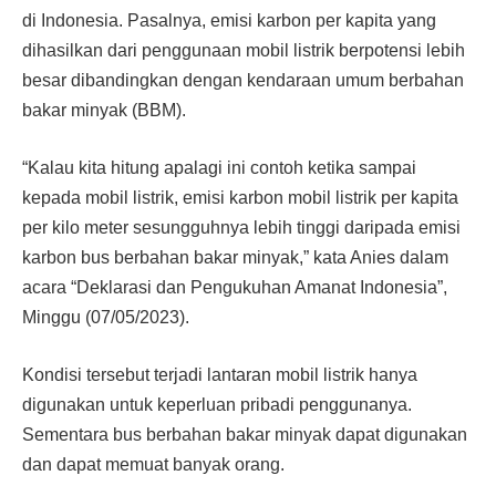
di Indonesia. Pasalnya, emisi karbon per kapita yang
dihasilkan dari penggunaan mobil listrik berpotensi lebih
besar dibandingkan dengan kendaraan umum berbahan
bakar minyak (BBM).
“Kalau kita hitung apalagi ini contoh ketika sampai
kepada mobil listrik, emisi karbon mobil listrik per kapita
per kilo meter sesungguhnya lebih tinggi daripada emisi
karbon bus berbahan bakar minyak,” kata Anies dalam
acara “Deklarasi dan Pengukuhan Amanat Indonesia”,
Minggu (07/05/2023).
Kondisi tersebut terjadi lantaran mobil listrik hanya
digunakan untuk keperluan pribadi penggunanya.
Sementara bus berbahan bakar minyak dapat digunakan
dan dapat memuat banyak orang.