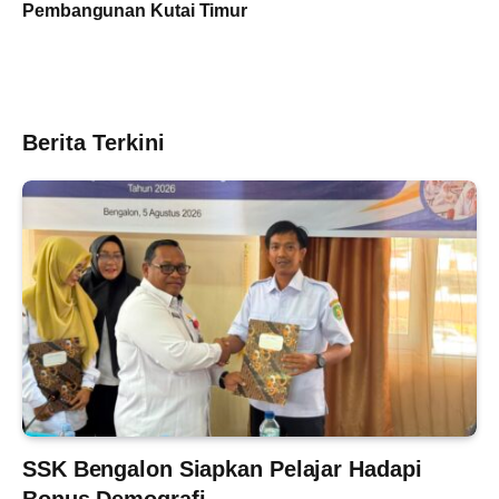
Pembangunan Kutai Timur
Berita Terkini
SSK Bengalon Siapkan Pelajar Hadapi
Bonus Demografi