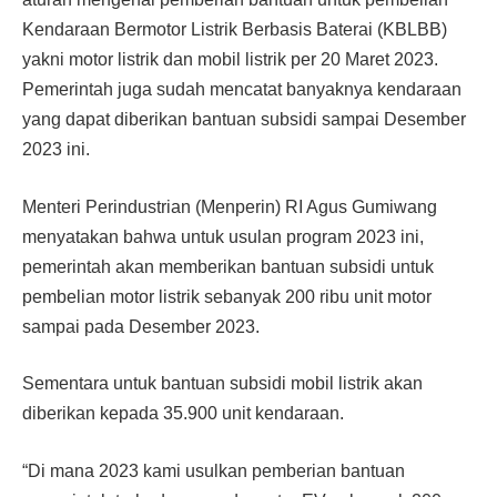
Kendaraan Bermotor Listrik Berbasis Baterai (KBLBB)
yakni motor listrik dan mobil listrik per 20 Maret 2023.
Pemerintah juga sudah mencatat banyaknya kendaraan
yang dapat diberikan bantuan subsidi sampai Desember
2023 ini.
Menteri Perindustrian (Menperin) RI Agus Gumiwang
menyatakan bahwa untuk usulan program 2023 ini,
pemerintah akan memberikan bantuan subsidi untuk
pembelian motor listrik sebanyak 200 ribu unit motor
sampai pada Desember 2023.
Sementara untuk bantuan subsidi mobil listrik akan
diberikan kepada 35.900 unit kendaraan.
“Di mana 2023 kami usulkan pemberian bantuan