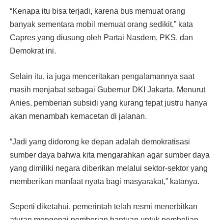
“Kenapa itu bisa terjadi, karena bus memuat orang
banyak sementara mobil memuat orang sedikit,” kata
Capres yang diusung oleh Partai Nasdem, PKS, dan
Demokrat ini.
Selain itu, ia juga menceritakan pengalamannya saat
masih menjabat sebagai Gubernur DKI Jakarta. Menurut
Anies, pemberian subsidi yang kurang tepat justru hanya
akan menambah kemacetan di jalanan.
“Jadi yang didorong ke depan adalah demokratisasi
sumber daya bahwa kita mengarahkan agar sumber daya
yang dimiliki negara diberikan melalui sektor-sektor yang
memberikan manfaat nyata bagi masyarakat,” katanya.
Seperti diketahui, pemerintah telah resmi menerbitkan
aturan mengenai pemberian bantuan untuk pembelian