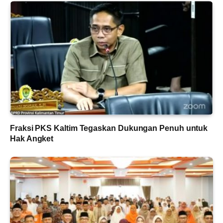
Fraksi PKS Kaltim Tegaskan Dukungan Penuh untuk
Hak Angket