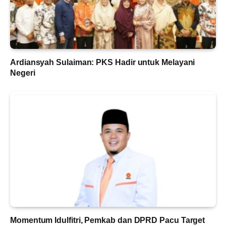
Ardiansyah Sulaiman: PKS Hadir untuk Melayani
Negeri
Momentum Idulfitri, Pemkab dan DPRD Pacu Target