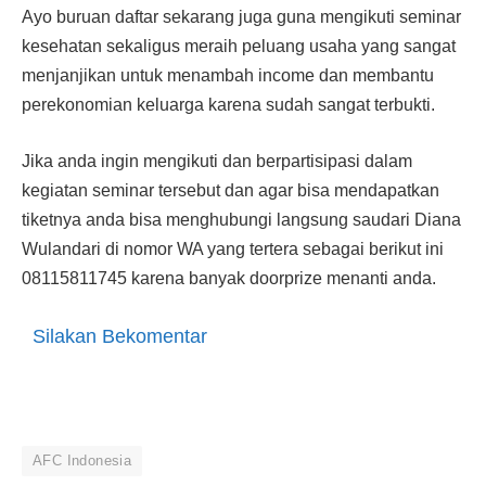
Ayo buruan daftar sekarang juga guna mengikuti seminar
kesehatan sekaligus meraih peluang usaha yang sangat
menjanjikan untuk menambah income dan membantu
perekonomian keluarga karena sudah sangat terbukti.
Jika anda ingin mengikuti dan berpartisipasi dalam
kegiatan seminar tersebut dan agar bisa mendapatkan
tiketnya anda bisa menghubungi langsung saudari Diana
Wulandari di nomor WA yang tertera sebagai berikut ini
08115811745 karena banyak doorprize menanti anda.
Silakan Bekomentar
AFC Indonesia