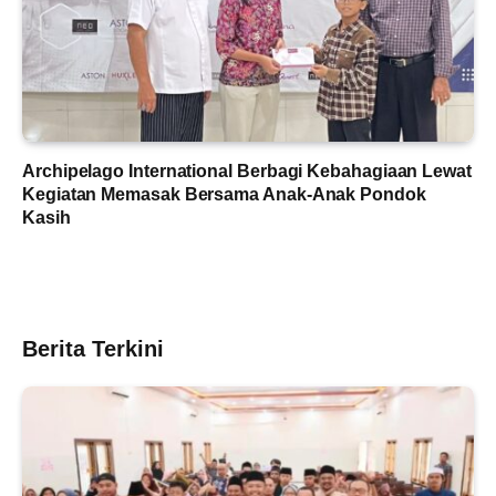
Archipelago International Berbagi Kebahagiaan Lewat
Kegiatan Memasak Bersama Anak-Anak Pondok
Kasih
Berita Terkini