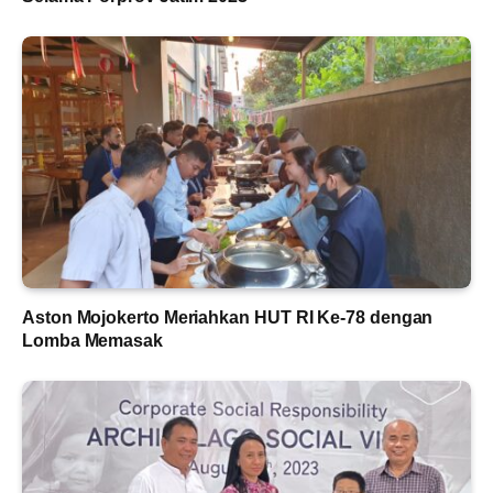
Aston Mojokerto Meriahkan HUT RI Ke-78 dengan
Lomba Memasak