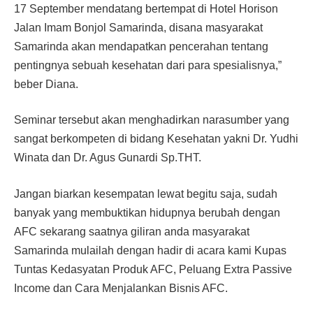
17 September mendatang bertempat di Hotel Horison
Jalan Imam Bonjol Samarinda, disana masyarakat
Samarinda akan mendapatkan pencerahan tentang
pentingnya sebuah kesehatan dari para spesialisnya,”
beber Diana.
Seminar tersebut akan menghadirkan narasumber yang
sangat berkompeten di bidang Kesehatan yakni Dr. Yudhi
Winata dan Dr. Agus Gunardi Sp.THT.
Jangan biarkan kesempatan lewat begitu saja, sudah
banyak yang membuktikan hidupnya berubah dengan
AFC sekarang saatnya giliran anda masyarakat
Samarinda mulailah dengan hadir di acara kami Kupas
Tuntas Kedasyatan Produk AFC, Peluang Extra Passive
Income dan Cara Menjalankan Bisnis AFC.