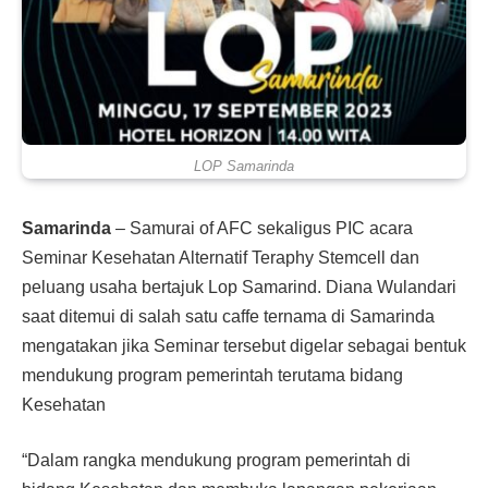
LOP Samarinda
Samarinda
– Samurai of AFC sekaligus PIC acara
Seminar Kesehatan Alternatif Teraphy Stemcell dan
peluang usaha bertajuk Lop Samarind. Diana Wulandari
saat ditemui di salah satu caffe ternama di Samarinda
mengatakan jika Seminar tersebut digelar sebagai bentuk
mendukung program pemerintah terutama bidang
Kesehatan
“Dalam rangka mendukung program pemerintah di