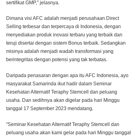
sertifikat GMP,” jelasnya.
Dimana visi AFC adalah menjadi perusahaan Direct
Selling terbesar dan terpercaya di Indonesia, dengan
menyediakan produk inovasi terbaru yang terbaik dan
teruji disertai dengan sistem Bonus terbaik. Sedangkan
misinya adalah menjadi wadah transformasi yang
berintegritas dengan potensi yang tak terbatas.
Daripada penasaran dengan apa itu AFC Indonesia, ayo
masyarakat Samarinda ikut hadir dalam Seminar
Kesehatan Alternatif Teraphy Stemcell dan peluang
usaha. Dan sedihnya akan digelar pada hari Minggu
tanggal 17 September 2023 mendatang.
“Seminar Kesehatan Alternatif Teraphy Stemcell dan
peluang usaha akan kami gelar pada hari Minggu tanggal