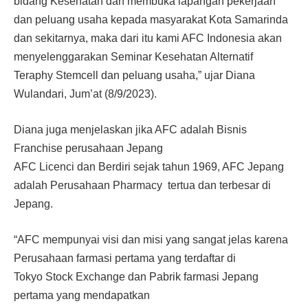
bidang Kesehatan dan membuka lapangan pekerjaan
dan peluang usaha kepada masyarakat Kota Samarinda
dan sekitarnya, maka dari itu kami AFC Indonesia akan
menyelenggarakan Seminar Kesehatan Alternatif
Teraphy Stemcell dan peluang usaha,” ujar Diana
Wulandari, Jum’at (8/9/2023).
Diana juga menjelaskan jika AFC adalah Bisnis
Franchise perusahaan Jepang
AFC Licenci dan Berdiri sejak tahun 1969, AFC Jepang
adalah Perusahaan Pharmacy tertua dan terbesar di
Jepang.
“AFC mempunyai visi dan misi yang sangat jelas karena
Perusahaan farmasi pertama yang terdaftar di
Tokyo Stock Exchange dan Pabrik farmasi Jepang
pertama yang mendapatkan