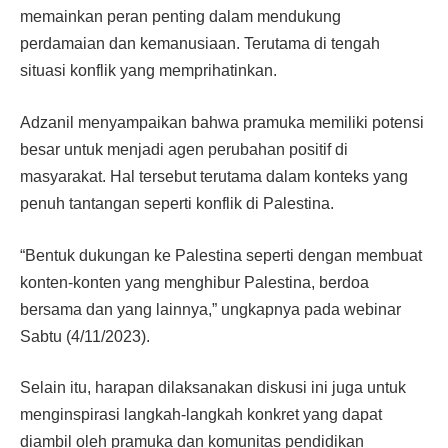
memainkan peran penting dalam mendukung
perdamaian dan kemanusiaan. Terutama di tengah
situasi konflik yang memprihatinkan.
Adzanil menyampaikan bahwa pramuka memiliki potensi
besar untuk menjadi agen perubahan positif di
masyarakat. Hal tersebut terutama dalam konteks yang
penuh tantangan seperti konflik di Palestina.
“Bentuk dukungan ke Palestina seperti dengan membuat
konten-konten yang menghibur Palestina, berdoa
bersama dan yang lainnya,” ungkapnya pada webinar
Sabtu (4/11/2023).
Selain itu, harapan dilaksanakan diskusi ini juga untuk
menginspirasi langkah-langkah konkret yang dapat
diambil oleh pramuka dan komunitas pendidikan