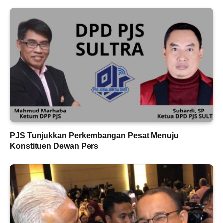
PJS Tunjukkan Perkembangan Pesat Menuju
Konstituen Dewan Pers