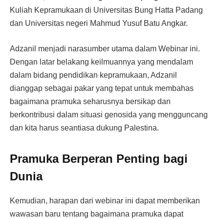
Kuliah Kepramukaan di Universitas Bung Hatta Padang
dan Universitas negeri Mahmud Yusuf Batu Angkar.
Adzanil menjadi narasumber utama dalam Webinar ini.
Dengan latar belakang keilmuannya yang mendalam
dalam bidang pendidikan kepramukaan, Adzanil
dianggap sebagai pakar yang tepat untuk membahas
bagaimana pramuka seharusnya bersikap dan
berkontribusi dalam situasi genosida yang mengguncang
dan kita harus seantiasa dukung Palestina.
Pramuka Berperan Penting bagi
Dunia
Kemudian, harapan dari webinar ini dapat memberikan
wawasan baru tentang bagaimana pramuka dapat