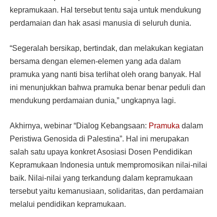
kepramukaan. Hal tersebut tentu saja untuk mendukung
perdamaian dan hak asasi manusia di seluruh dunia.
“Segeralah bersikap, bertindak, dan melakukan kegiatan
bersama dengan elemen-elemen yang ada dalam
pramuka yang nanti bisa terlihat oleh orang banyak. Hal
ini menunjukkan bahwa pramuka benar benar peduli dan
mendukung perdamaian dunia,” ungkapnya lagi.
Akhirnya, webinar “Dialog Kebangsaan:
Pramuka
dalam
Peristiwa Genosida di Palestina”. Hal ini merupakan
salah satu upaya konkret Asosiasi Dosen Pendidikan
Kepramukaan Indonesia untuk mempromosikan nilai-nilai
baik. Nilai-nilai yang terkandung dalam kepramukaan
tersebut yaitu kemanusiaan, solidaritas, dan perdamaian
melalui pendidikan kepramukaan.