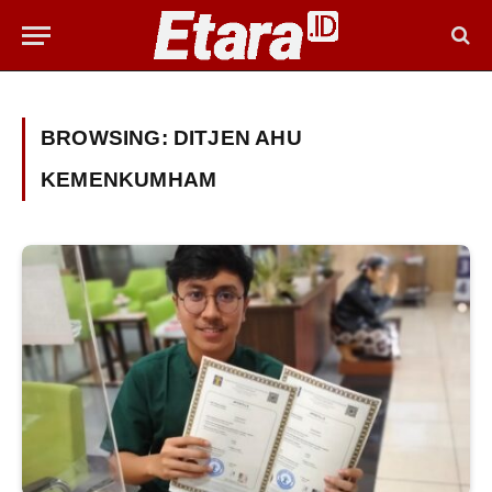
BROWSING:
DITJEN AHU
KEMENKUMHAM