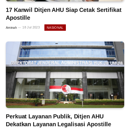
17 Kanwil Ditjen AHU Siap Cetak Sertifikat
Apostille
Aminah
18 Jul 2023
NASIONAL
Perkuat Layanan Publik, Ditjen AHU
Dekatkan Layanan Legalisasi Apostille