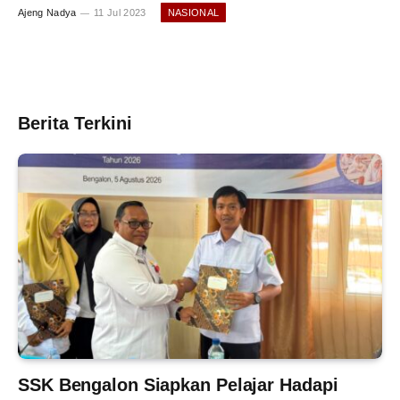
Ajeng Nadya
11 Jul 2023
NASIONAL
Berita Terkini
SSK Bengalon Siapkan Pelajar Hadapi