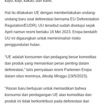
kayu, kopi, kakao, dan karet.
Hal itu dilakukan UE dengan memberlakukan undang-
undang baru soal deforestasi bernama EU Deforestation
Regulation/EUDR). UU tersebut sudah disetujui sejak
April namun resmi berlaku 16 Mei 2023. Eropa berdalih
UU ini digaungkan untuk meminimalisir risiko
penggundulan hutan.
“UE adalah konsumen dan pedagang besar komoditas
dan produk yang memainkan peran penting dalam
deforestasi,” tulis pernyataan resmi Parlemen Eropa
dalam situs resminya, dikutip Minggu (19/5/2023).
“Aturan baru bertujuan untuk memastikan bahwa
konsumsi dan perdagangan UE atas komoditas dan
produk ini tidak berkontribusi pada deforestasi dan