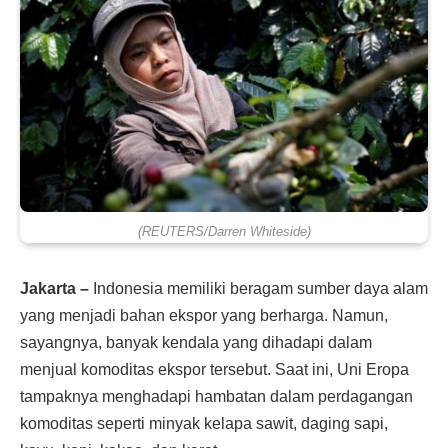
(REUTERS/Darren Whiteside)
Jakarta –
Indonesia memiliki beragam sumber daya alam
yang menjadi bahan ekspor yang berharga. Namun,
sayangnya, banyak kendala yang dihadapi dalam
menjual komoditas ekspor tersebut. Saat ini, Uni Eropa
tampaknya menghadapi hambatan dalam perdagangan
komoditas seperti minyak kelapa sawit, daging sapi,