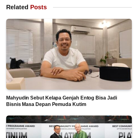
Related
Posts
Mahyudin Sebut Kelapa Genjah Entog Bisa Jadi
Bisnis Masa Depan Pemuda Kutim