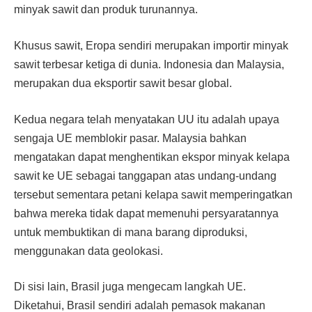
minyak sawit dan produk turunannya.
Khusus sawit, Eropa sendiri merupakan importir minyak
sawit terbesar ketiga di dunia. Indonesia dan Malaysia,
merupakan dua eksportir sawit besar global.
Kedua negara telah menyatakan UU itu adalah upaya
sengaja UE memblokir pasar. Malaysia bahkan
mengatakan dapat menghentikan ekspor minyak kelapa
sawit ke UE sebagai tanggapan atas undang-undang
tersebut sementara petani kelapa sawit memperingatkan
bahwa mereka tidak dapat memenuhi persyaratannya
untuk membuktikan di mana barang diproduksi,
menggunakan data geolokasi.
Di sisi lain, Brasil juga mengecam langkah UE.
Diketahui, Brasil sendiri adalah pemasok makanan