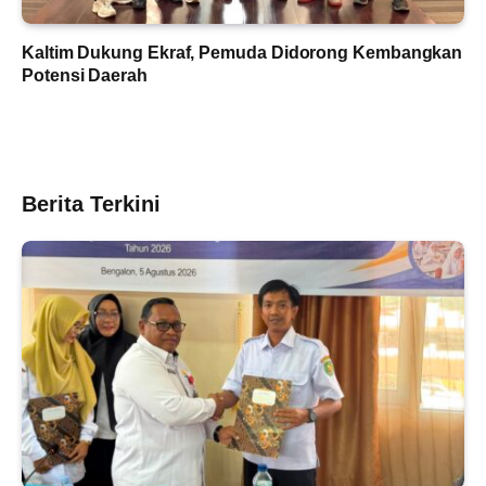
Kaltim Dukung Ekraf, Pemuda Didorong Kembangkan
Potensi Daerah
Berita Terkini