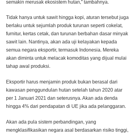
semakin merusak ekosistem hutan,” tambahnya.
Tidak hanya untuk sawit hingga kopi, aturan tersebut juga
berlaku untuk sejumlah produk turunan seperti cokelat,
furnitur, kertas cetak, dan turunan berbahan dasar minyak
sawit lain. Nantinya, akan ada uji kelayakan kepada
semua negara eksportir, termasuk Indonesia. Mereka
akan diminta untuk melacak komoditas yang dijual mulai
tahap awal produksi.
Eksportir harus menjamin produk bukan berasal dari
kawasan penggundulan hutan setelah tahun 2020 atar
per 1 Januari 2021 dan seterusnya. Akan ada denda
hingga 4% dari pendapatan di UE jika ada pelanggaran.
Akan ada pula sistem perbandingan, yang
mengklasifikasikan negara asal berdasarkan risiko tinggi,