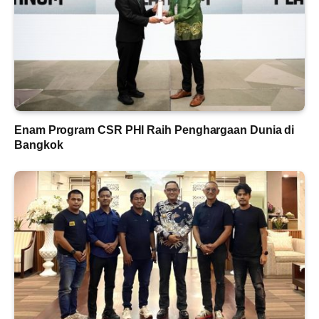
Enam Program CSR PHI Raih Penghargaan Dunia di
Bangkok