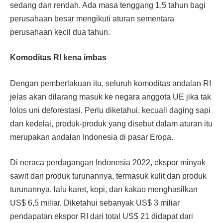
sedang dan rendah. Ada masa tenggang 1,5 tahun bagi
perusahaan besar mengikuti aturan sementara
perusahaan kecil dua tahun.
Komoditas RI kena imbas
Dengan pemberlakuan itu, seluruh komoditas andalan RI
jelas akan dilarang masuk ke negara anggota UE jika tak
lolos uni deforestasi. Perlu diketahui, kecuali daging sapi
dan kedelai, produk-produk yang disebut dalam aturan itu
merupakan andalan Indonesia di pasar Eropa.
Di neraca perdagangan Indonesia 2022, ekspor minyak
sawit dan produk turunannya, termasuk kulit dan produk
turunannya, lalu karet, kopi, dan kakao menghasilkan
US$ 6,5 miliar. Diketahui sebanyak US$ 3 miliar
pendapatan ekspor RI dari total US$ 21 didapat dari