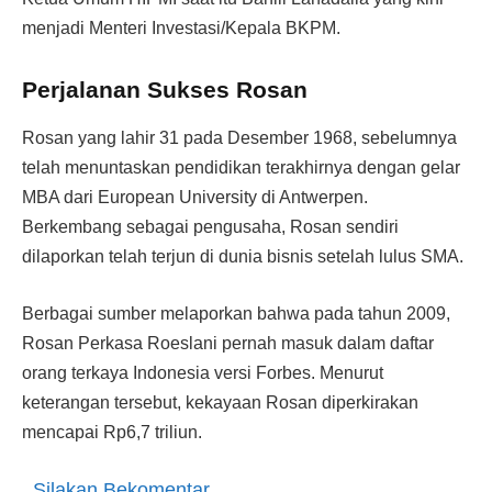
menjadi Menteri Investasi/Kepala BKPM.
Perjalanan Sukses Rosan
Rosan yang lahir 31 pada Desember 1968, sebelumnya
telah menuntaskan pendidikan terakhirnya dengan gelar
MBA dari European University di Antwerpen.
Berkembang sebagai pengusaha, Rosan sendiri
dilaporkan telah terjun di dunia bisnis setelah lulus SMA.
Berbagai sumber melaporkan bahwa pada tahun 2009,
Rosan Perkasa Roeslani pernah masuk dalam daftar
orang terkaya Indonesia versi Forbes. Menurut
keterangan tersebut, kekayaan Rosan diperkirakan
mencapai Rp6,7 triliun.
Silakan Bekomentar