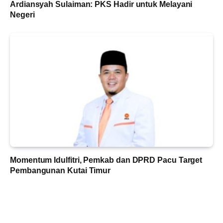
Ardiansyah Sulaiman: PKS Hadir untuk Melayani
Negeri
Momentum Idulfitri, Pemkab dan DPRD Pacu Target
Pembangunan Kutai Timur