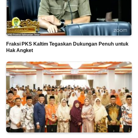
Fraksi PKS Kaltim Tegaskan Dukungan Penuh untuk
Hak Angket