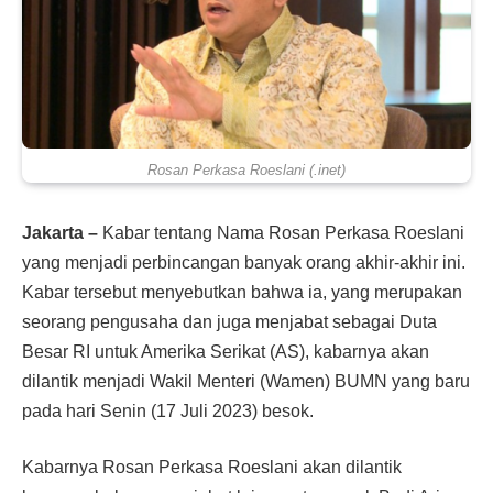
Rosan Perkasa Roeslani (.inet)
Jakarta –
Kabar tentang Nama Rosan Perkasa Roeslani
yang menjadi perbincangan banyak orang akhir-akhir ini.
Kabar tersebut menyebutkan bahwa ia, yang merupakan
seorang pengusaha dan juga menjabat sebagai Duta
Besar RI untuk Amerika Serikat (AS), kabarnya akan
dilantik menjadi Wakil Menteri (Wamen) BUMN yang baru
pada hari Senin (17 Juli 2023) besok.
Kabarnya Rosan Perkasa Roeslani akan dilantik