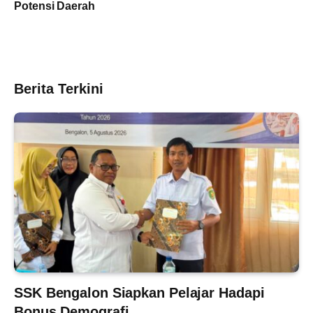
Potensi Daerah
Berita Terkini
SSK Bengalon Siapkan Pelajar Hadapi
Bonus Demografi