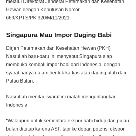
melalui Direktorat Jenderal Peternakan dan Kesehatan
Hewan dengan Keputusan Nomor
669/KPTS/PK.320/M/11/2021.
Singapura Mau Impor Daging Babi
Dirjen Peternakan dan Kesehatan Hewan (PKH)
Nasrullah baru-baru ini menyebut Singapura siap
membuka kembali impor babi dari Indonesia, dengan
syarat hanya dalam bentuk karkas atau daging utuh dari
Pulau Bulan.
Nasrullah menilai, syarat ini malah menguntungkan
Indonesia.
“Walaupun untuk sementara ekspor babi hidup dari pulau
bulan ditutup karena ASF, tapi ke depan potensi ekspor