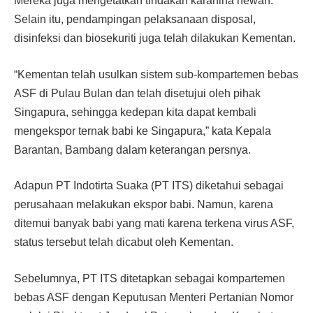
Mereka juga mengetatkan tindakan karanina hewan.
Selain itu, pendampingan pelaksanaan disposal,
disinfeksi dan biosekuriti juga telah dilakukan Kementan.
“Kementan telah usulkan sistem sub-kompartemen bebas
ASF di Pulau Bulan dan telah disetujui oleh pihak
Singapura, sehingga kedepan kita dapat kembali
mengekspor ternak babi ke Singapura,” kata Kepala
Barantan, Bambang dalam keterangan persnya.
Adapun PT Indotirta Suaka (PT ITS) diketahui sebagai
perusahaan melakukan ekspor babi. Namun, karena
ditemui banyak babi yang mati karena terkena virus ASF,
status tersebut telah dicabut oleh Kementan.
Sebelumnya, PT ITS ditetapkan sebagai kompartemen
bebas ASF dengan Keputusan Menteri Pertanian Nomor