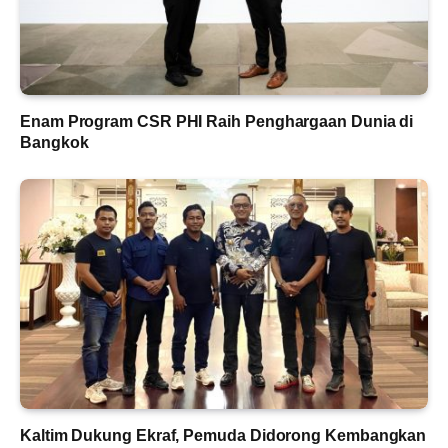
Enam Program CSR PHI Raih Penghargaan Dunia di
Bangkok
Kaltim Dukung Ekraf, Pemuda Didorong Kembangkan