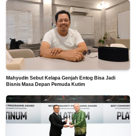
Mahyudin Sebut Kelapa Genjah Entog Bisa Jadi
Bisnis Masa Depan Pemuda Kutim