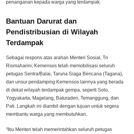
penanganan kepada warga yang terdampak.
Bantuan Darurat dan
Pendistribusian di Wilayah
Terdampak
Sebagai respons atas arahan Menteri Sosial, Tri
Rismaharini, Kemensos telah memobilisasi seluruh
petugas Sentra/Balai, Taruna Siaga Bencana (Tagana),
dan unsur pendamping Kemensos lainnya yang berada
di dekat wilayah terdampak gempa, seperti Solo,
Yogyakarta, Magelang, Baturaden, Temanggung, dan
Pati. Langkah ini diambil dengan tujuan untuk segera
membantu warga yang membutuhkan.
“Ibu Menteri telah memerintahkan seluruh petugas