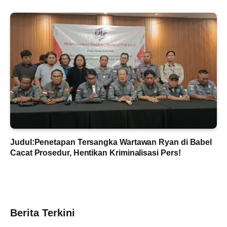
Judul:Penetapan Tersangka Wartawan Ryan di Babel
Cacat Prosedur, Hentikan Kriminalisasi Pers!
Berita Terkini