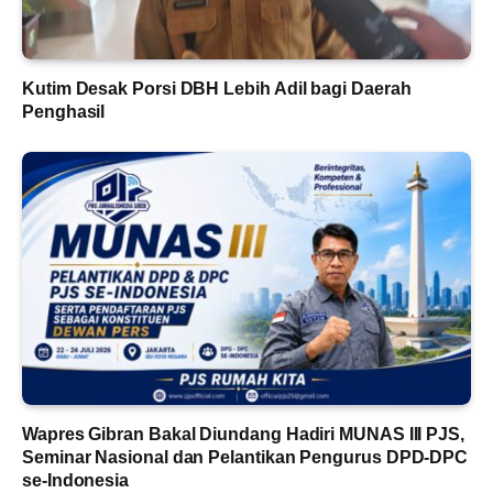
Kutim Desak Porsi DBH Lebih Adil bagi Daerah
Penghasil
Wapres Gibran Bakal Diundang Hadiri MUNAS III PJS,
Seminar Nasional dan Pelantikan Pengurus DPD-DPC
se-Indonesia