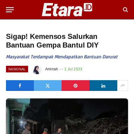
Sigap! Kemensos Salurkan
Bantuan Gempa Bantul DIY
Masyarakat Terdampak Mendapatkan Bantuan Darurat
Aminah
1 Jul 2023
NASIONAL