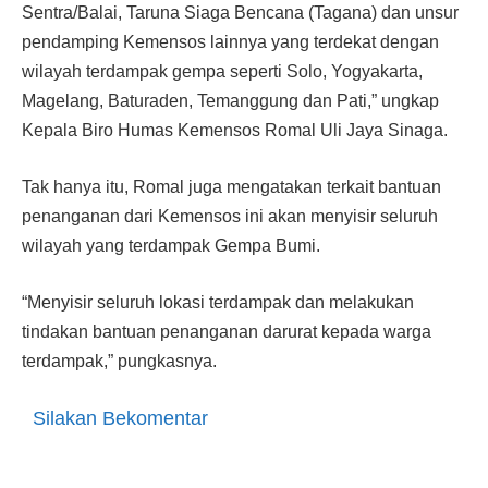
Sentra/Balai, Taruna Siaga Bencana (Tagana) dan unsur
pendamping Kemensos lainnya yang terdekat dengan
wilayah terdampak gempa seperti Solo, Yogyakarta,
Magelang, Baturaden, Temanggung dan Pati,” ungkap
Kepala Biro Humas Kemensos Romal Uli Jaya Sinaga.
Tak hanya itu, Romal juga mengatakan terkait bantuan
penanganan dari Kemensos ini akan menyisir seluruh
wilayah yang terdampak Gempa Bumi.
“Menyisir seluruh lokasi terdampak dan melakukan
tindakan bantuan penanganan darurat kepada warga
terdampak,” pungkasnya.
Silakan Bekomentar