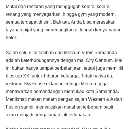
Mulai dari restoran yang menggugah selera, kolam
renang yang menyegarkan, hingga gym yang modern,
semua terdapat di sini. Bahkan, Anda bisa merasakan
layanan pijat yang menenangkan di tengah kenyamanan
hotel.
Salah satu nilai tambah dari Mercure & ibis Samarinda
adalah keterhubungannya dengan mal City Centrum. Mal
ini bukan hanya tempat perbelanjaan, tetapi juga memiliki
bioskop XXI untuk hiburan keluarga. Tidak hanya itu,
restoran SkyHouse di lantai tertinggi Mercure juga
menawarkan pemandangan memukau kota Samarinda.
Menikmati makan malam dengan sajian Western & Asian
Fusion sambil menyaksikan matahari terbenam pasti
akan menjadi pengalaman tak terlupakan.