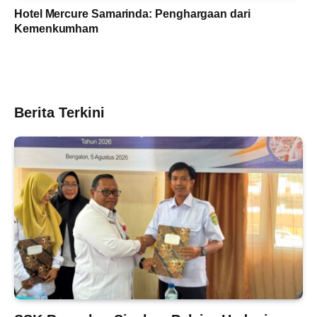
Hotel Mercure Samarinda: Penghargaan dari
Kemenkumham
Berita Terkini