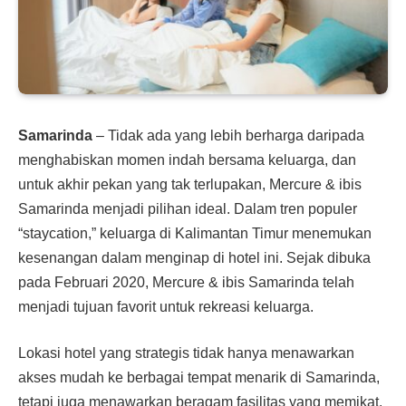
Samarinda
– Tidak ada yang lebih berharga daripada
menghabiskan momen indah bersama keluarga, dan
untuk akhir pekan yang tak terlupakan, Mercure & ibis
Samarinda menjadi pilihan ideal. Dalam tren populer
“staycation,” keluarga di Kalimantan Timur menemukan
kesenangan dalam menginap di hotel ini. Sejak dibuka
pada Februari 2020, Mercure & ibis Samarinda telah
menjadi tujuan favorit untuk rekreasi keluarga.
Lokasi hotel yang strategis tidak hanya menawarkan
akses mudah ke berbagai tempat menarik di Samarinda,
tetapi juga menawarkan beragam fasilitas yang memikat.