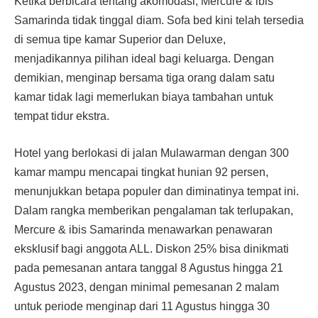
Ketika berbicara tentang akomodasi, Mercure & ibis
Samarinda tidak tinggal diam. Sofa bed kini telah tersedia
di semua tipe kamar Superior dan Deluxe,
menjadikannya pilihan ideal bagi keluarga. Dengan
demikian, menginap bersama tiga orang dalam satu
kamar tidak lagi memerlukan biaya tambahan untuk
tempat tidur ekstra.
Hotel yang berlokasi di jalan Mulawarman dengan 300
kamar mampu mencapai tingkat hunian 92 persen,
menunjukkan betapa populer dan diminatinya tempat ini.
Dalam rangka memberikan pengalaman tak terlupakan,
Mercure & ibis Samarinda menawarkan penawaran
eksklusif bagi anggota ALL. Diskon 25% bisa dinikmati
pada pemesanan antara tanggal 8 Agustus hingga 21
Agustus 2023, dengan minimal pemesanan 2 malam
untuk periode menginap dari 11 Agustus hingga 30