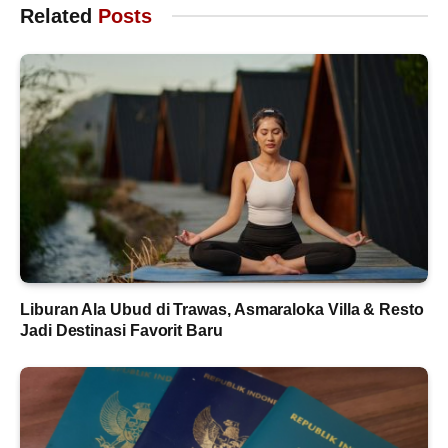
Related
Posts
Liburan Ala Ubud di Trawas, Asmaraloka Villa & Resto
Jadi Destinasi Favorit Baru