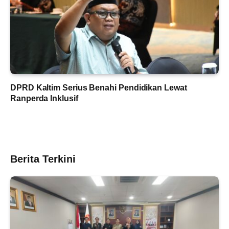
DPRD Kaltim Serius Benahi Pendidikan Lewat
Ranperda Inklusif
Berita Terkini