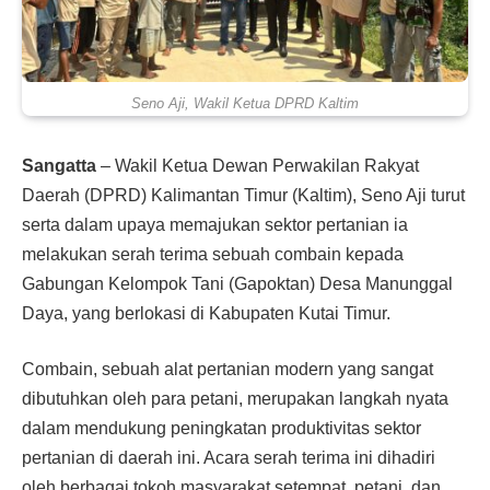
Seno Aji, Wakil Ketua DPRD Kaltim
Sangatta
– Wakil Ketua Dewan Perwakilan Rakyat
Daerah (DPRD) Kalimantan Timur (Kaltim), Seno Aji turut
serta dalam upaya memajukan sektor pertanian ia
melakukan serah terima sebuah combain kepada
Gabungan Kelompok Tani (Gapoktan) Desa Manunggal
Daya, yang berlokasi di Kabupaten Kutai Timur.
Combain, sebuah alat pertanian modern yang sangat
dibutuhkan oleh para petani, merupakan langkah nyata
dalam mendukung peningkatan produktivitas sektor
pertanian di daerah ini. Acara serah terima ini dihadiri
oleh berbagai tokoh masyarakat setempat, petani, dan