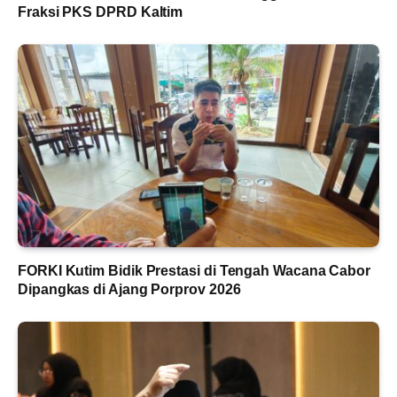
Fraksi PKS DPRD Kaltim
FORKI Kutim Bidik Prestasi di Tengah Wacana Cabor
Dipangkas di Ajang Porprov 2026