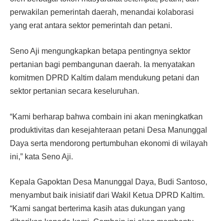
perwakilan pemerintah daerah, menandai kolaborasi
yang erat antara sektor pemerintah dan petani.
Seno Aji mengungkapkan betapa pentingnya sektor
pertanian bagi pembangunan daerah. Ia menyatakan
komitmen DPRD Kaltim dalam mendukung petani dan
sektor pertanian secara keseluruhan.
“Kami berharap bahwa combain ini akan meningkatkan
produktivitas dan kesejahteraan petani Desa Manunggal
Daya serta mendorong pertumbuhan ekonomi di wilayah
ini,” kata Seno Aji.
Kepala Gapoktan Desa Manunggal Daya, Budi Santoso,
menyambut baik inisiatif dari Wakil Ketua DPRD Kaltim.
“Kami sangat berterima kasih atas dukungan yang