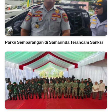
Parkir Sembarangan di Samarinda Terancam Sanksi