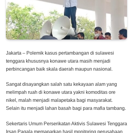
Jakarta – Polemik kasus pertambangan di sulawesi
tenggara khususnya konawe utara masih menjadi
perbincangan baik skala daerah maupun nasional.
Sangat disayangkan salah satu kekayaan alam yang
melimpah ruah di konawe utara yakni komoditas ore
nikel, malah menjadi malapetaka bagi masyarakat.
Selain itu menjadi lahan basah bagi para mafia tambang.
Sekertaris Umum Perserikatan Aktivis Sulawesi Tenggara
Irsan Pagala memaparkan hasil monitoring perusahaan