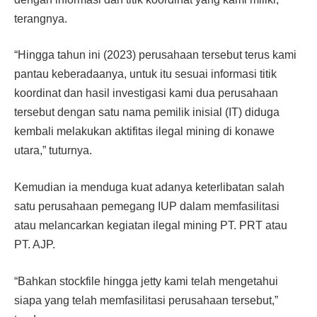
terangnya.
“Hingga tahun ini (2023) perusahaan tersebut terus kami
pantau keberadaanya, untuk itu sesuai informasi titik
koordinat dan hasil investigasi kami dua perusahaan
tersebut dengan satu nama pemilik inisial (IT) diduga
kembali melakukan aktifitas ilegal mining di konawe
utara,” tuturnya.
Kemudian ia menduga kuat adanya keterlibatan salah
satu perusahaan pemegang IUP dalam memfasilitasi
atau melancarkan kegiatan ilegal mining PT. PRT atau
PT. AJP.
“Bahkan stockfile hingga jetty kami telah mengetahui
siapa yang telah memfasilitasi perusahaan tersebut,”