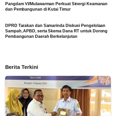
Pangdam VI/Mulawarman Perkuat Sinergi Keamanan
dan Pembangunan di Kutai Timur
DPRD Tarakan dan Samarinda Diskusi Pengelolaan
Sampah, APBD, serta Skema Dana RT untuk Dorong
Pembangunan Daerah Berkelanjutan
Berita Terkini