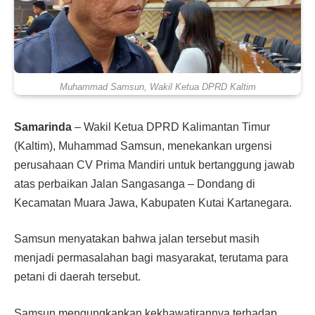
Muhammad Samsun, Wakil Ketua DPRD Kaltim
Samarinda
– Wakil Ketua DPRD Kalimantan Timur
(Kaltim), Muhammad Samsun, menekankan urgensi
perusahaan CV Prima Mandiri untuk bertanggung jawab
atas perbaikan Jalan Sangasanga – Dondang di
Kecamatan Muara Jawa, Kabupaten Kutai Kartanegara.
Samsun menyatakan bahwa jalan tersebut masih
menjadi permasalahan bagi masyarakat, terutama para
petani di daerah tersebut.
Samsun mengungkapkan kekhawatirannya terhadap