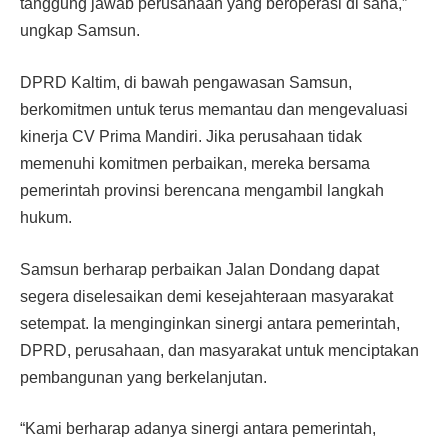
tanggung jawab perusahaan yang beroperasi di sana,”
ungkap Samsun.
DPRD Kaltim, di bawah pengawasan Samsun,
berkomitmen untuk terus memantau dan mengevaluasi
kinerja CV Prima Mandiri. Jika perusahaan tidak
memenuhi komitmen perbaikan, mereka bersama
pemerintah provinsi berencana mengambil langkah
hukum.
Samsun berharap perbaikan Jalan Dondang dapat
segera diselesaikan demi kesejahteraan masyarakat
setempat. Ia menginginkan sinergi antara pemerintah,
DPRD, perusahaan, dan masyarakat untuk menciptakan
pembangunan yang berkelanjutan.
“Kami berharap adanya sinergi antara pemerintah,