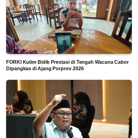
FORKI Kutim Bidik Prestasi di Tengah Wacana Cabor
Dipangkas di Ajang Porprov 2026