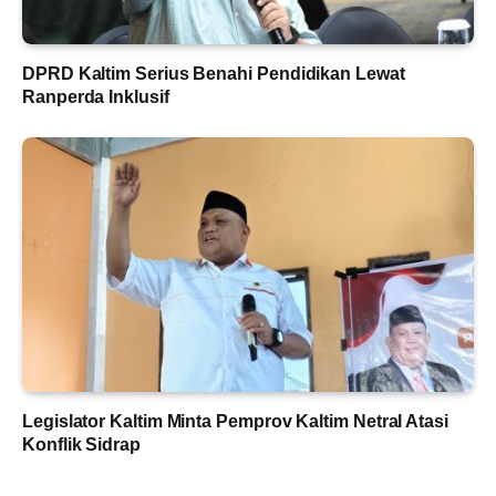
DPRD Kaltim Serius Benahi Pendidikan Lewat
Ranperda Inklusif
Legislator Kaltim Minta Pemprov Kaltim Netral Atasi
Konflik Sidrap