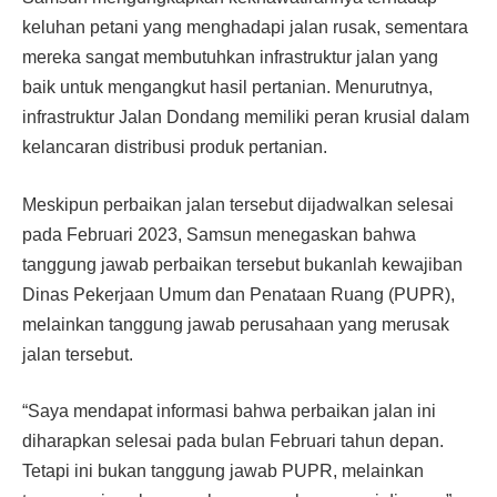
keluhan petani yang menghadapi jalan rusak, sementara
mereka sangat membutuhkan infrastruktur jalan yang
baik untuk mengangkut hasil pertanian. Menurutnya,
infrastruktur Jalan Dondang memiliki peran krusial dalam
kelancaran distribusi produk pertanian.
Meskipun perbaikan jalan tersebut dijadwalkan selesai
pada Februari 2023, Samsun menegaskan bahwa
tanggung jawab perbaikan tersebut bukanlah kewajiban
Dinas Pekerjaan Umum dan Penataan Ruang (PUPR),
melainkan tanggung jawab perusahaan yang merusak
jalan tersebut.
“Saya mendapat informasi bahwa perbaikan jalan ini
diharapkan selesai pada bulan Februari tahun depan.
Tetapi ini bukan tanggung jawab PUPR, melainkan