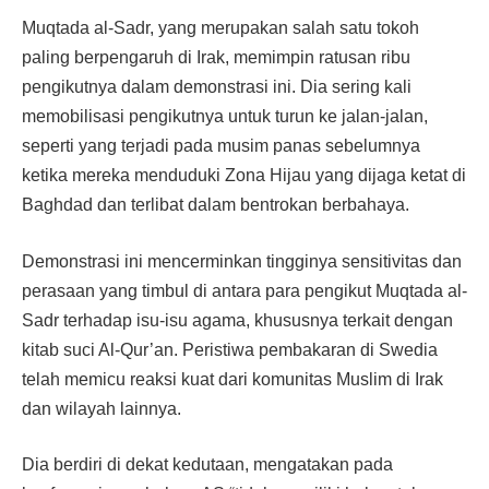
Muqtada al-Sadr, yang merupakan salah satu tokoh
paling berpengaruh di Irak, memimpin ratusan ribu
pengikutnya dalam demonstrasi ini. Dia sering kali
memobilisasi pengikutnya untuk turun ke jalan-jalan,
seperti yang terjadi pada musim panas sebelumnya
ketika mereka menduduki Zona Hijau yang dijaga ketat di
Baghdad dan terlibat dalam bentrokan berbahaya.
Demonstrasi ini mencerminkan tingginya sensitivitas dan
perasaan yang timbul di antara para pengikut Muqtada al-
Sadr terhadap isu-isu agama, khususnya terkait dengan
kitab suci Al-Qur’an. Peristiwa pembakaran di Swedia
telah memicu reaksi kuat dari komunitas Muslim di Irak
dan wilayah lainnya.
Dia berdiri di dekat kedutaan, mengatakan pada