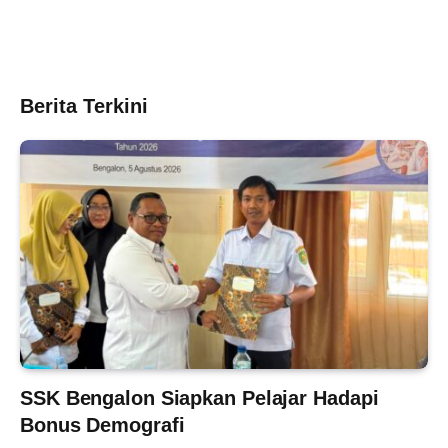
Berita Terkini
SSK Bengalon Siapkan Pelajar Hadapi
Bonus Demografi