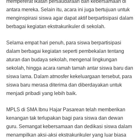
mempererat ikatan persaudaraan dan kebersamaan di
antara mereka. Selain itu, acara ini juga bertujuan untuk
menginspirasi siswa agar dapat aktif berpartisipasi dalam
berbagai kegiatan ekstrakurikuler di sekolah.
Selama empat hari penuh, para siswa berpartisipasi
dalam berbagai kegiatan seperti pembekalan tentang
aturan dan budaya sekolah, mengenal lingkungan
sekolah, hingga acara ramah tamah antar siswa baru dan
siswa lama. Dalam atmosfer kekeluargaan tersebut, para
siswa baru merasa diterima dan diberdayakan untuk
menjadi pribadi yang lebih baik.
MPLS di SMA Ibnu Hajar Pasarean telah memberikan
kenangan tak terlupakan bagi para siswa dan dewan
guru. Semangat kebersamaan dan dedikasi siswa dalam
menampilkan aksi-aksi ekstrakurikuler yang luar biasa