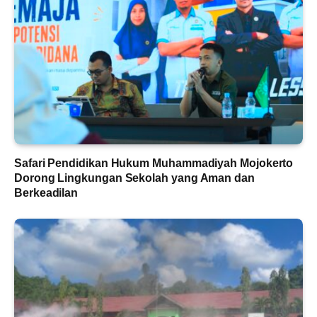
Safari Pendidikan Hukum Muhammadiyah Mojokerto
Dorong Lingkungan Sekolah yang Aman dan
Berkeadilan