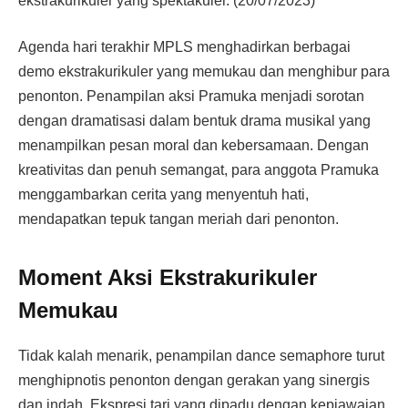
ekstrakurikuler yang spektakuler. (20/07/2023)
Agenda hari terakhir MPLS menghadirkan berbagai
demo ekstrakurikuler yang memukau dan menghibur para
penonton. Penampilan aksi Pramuka menjadi sorotan
dengan dramatisasi dalam bentuk drama musikal yang
menampilkan pesan moral dan kebersamaan. Dengan
kreativitas dan penuh semangat, para anggota Pramuka
menggambarkan cerita yang menyentuh hati,
mendapatkan tepuk tangan meriah dari penonton.
Moment Aksi Ekstrakurikuler
Memukau
Tidak kalah menarik, penampilan dance semaphore turut
menghipnotis penonton dengan gerakan yang sinergis
dan indah. Ekspresi tari yang dipadu dengan kepiawaian