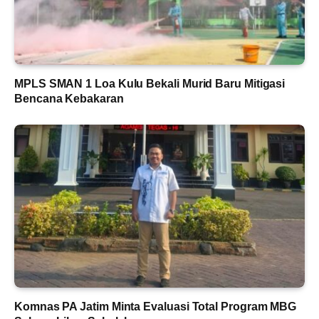
MPLS SMAN 1 Loa Kulu Bekali Murid Baru Mitigasi
Bencana Kebakaran
Komnas PA Jatim Minta Evaluasi Total Program MBG