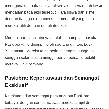
menggunakan bahasa isyarat semakin menambah kesan
mendalam pada aksi tersebut. Para siswa dan siswi
dengan bangga memamerkan koreografi yang telah
mereka latih dengan penuh dedikasi.
Momen luar biasa lainnya adalah penampilan pasukan
Paskibra yang dipimpin oleh seorang danton, Lusy
Yulianasari. Mereka telah berlatih dengan sungguh-
sungguh selama satu minggu penuh bersama pelatih
mereka, Erik Permana.
Paskibra: Keperkasaan dan Semangat
Eksklusif
Ketekunan dan semangat para anggota Paskibra
terbayar dengan sempurna saat mereka tampil di