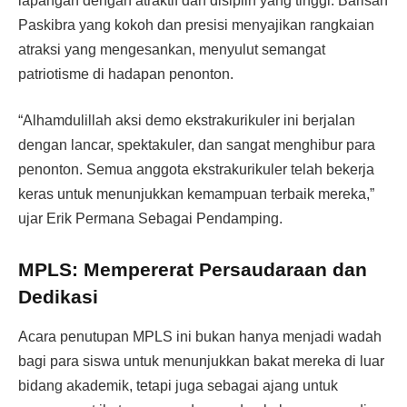
lapangan dengan atraktif dan disiplin yang tinggi. Barisan
Paskibra yang kokoh dan presisi menyajikan rangkaian
atraksi yang mengesankan, menyulut semangat
patriotisme di hadapan penonton.
“Alhamdulillah aksi demo ekstrakurikuler ini berjalan
dengan lancar, spektakuler, dan sangat menghibur para
penonton. Semua anggota ekstrakurikuler telah bekerja
keras untuk menunjukkan kemampuan terbaik mereka,”
ujar Erik Permana Sebagai Pendamping.
MPLS: Mempererat Persaudaraan dan
Dedikasi
Acara penutupan MPLS ini bukan hanya menjadi wadah
bagi para siswa untuk menunjukkan bakat mereka di luar
bidang akademik, tetapi juga sebagai ajang untuk