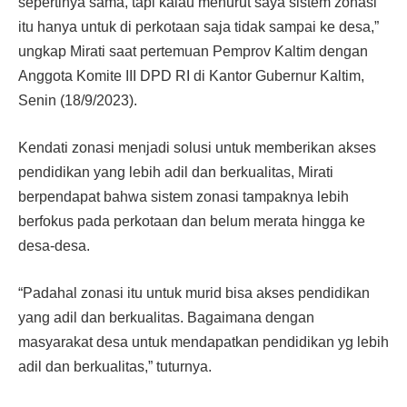
sepertinya sama, tapi kalau menurut saya sistem zonasi
itu hanya untuk di perkotaan saja tidak sampai ke desa,”
ungkap Mirati saat pertemuan Pemprov Kaltim dengan
Anggota Komite III DPD RI di Kantor Gubernur Kaltim,
Senin (18/9/2023).
Kendati zonasi menjadi solusi untuk memberikan akses
pendidikan yang lebih adil dan berkualitas, Mirati
berpendapat bahwa sistem zonasi tampaknya lebih
berfokus pada perkotaan dan belum merata hingga ke
desa-desa.
“Padahal zonasi itu untuk murid bisa akses pendidikan
yang adil dan berkualitas. Bagaimana dengan
masyarakat desa untuk mendapatkan pendidikan yg lebih
adil dan berkualitas,” tuturnya.