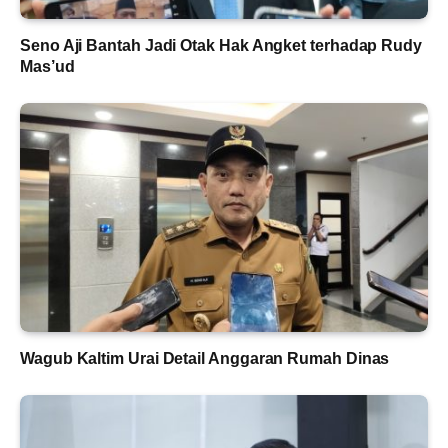
Seno Aji Bantah Jadi Otak Hak Angket terhadap Rudy
Mas’ud
Wagub Kaltim Urai Detail Anggaran Rumah Dinas