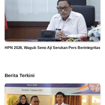
HPN 2026, Wagub Seno Aji Serukan Pers Berintegritas
Berita Terkini