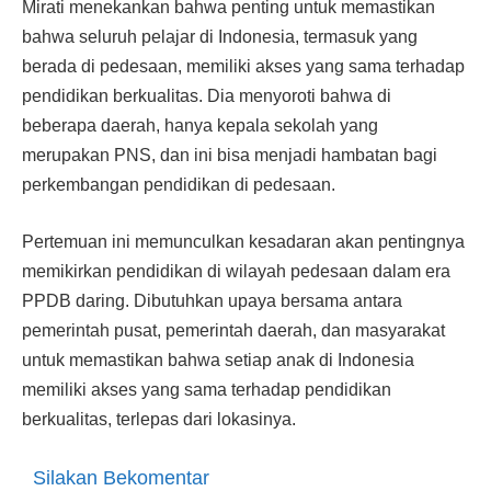
Mirati menekankan bahwa penting untuk memastikan
bahwa seluruh pelajar di Indonesia, termasuk yang
berada di pedesaan, memiliki akses yang sama terhadap
pendidikan berkualitas. Dia menyoroti bahwa di
beberapa daerah, hanya kepala sekolah yang
merupakan PNS, dan ini bisa menjadi hambatan bagi
perkembangan pendidikan di pedesaan.
Pertemuan ini memunculkan kesadaran akan pentingnya
memikirkan pendidikan di wilayah pedesaan dalam era
PPDB daring. Dibutuhkan upaya bersama antara
pemerintah pusat, pemerintah daerah, dan masyarakat
untuk memastikan bahwa setiap anak di Indonesia
memiliki akses yang sama terhadap pendidikan
berkualitas, terlepas dari lokasinya.
Silakan Bekomentar