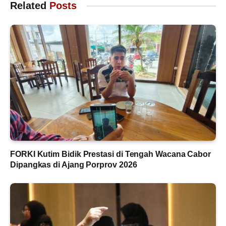
Related
Posts
FORKI Kutim Bidik Prestasi di Tengah Wacana Cabor
Dipangkas di Ajang Porprov 2026