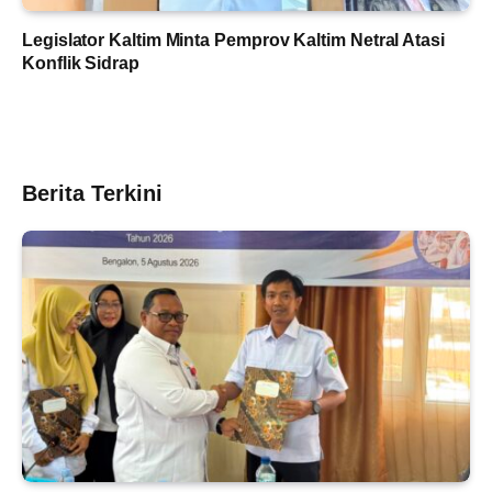
Legislator Kaltim Minta Pemprov Kaltim Netral Atasi
Konflik Sidrap
Berita Terkini