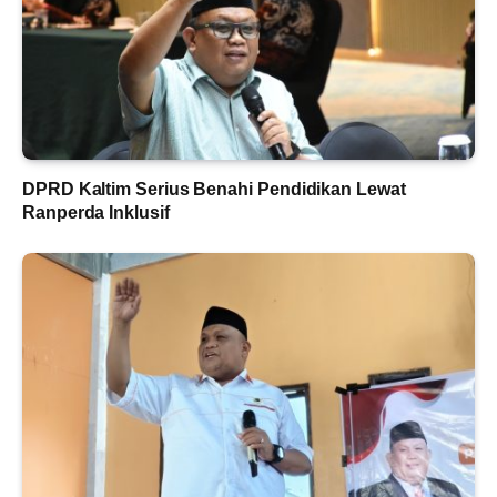
DPRD Kaltim Serius Benahi Pendidikan Lewat
Ranperda Inklusif