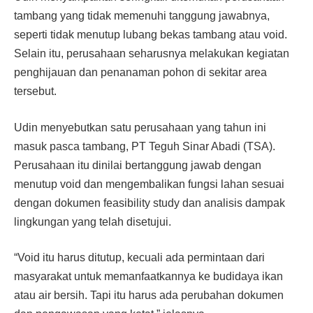
tambang yang tidak memenuhi tanggung jawabnya,
seperti tidak menutup lubang bekas tambang atau void.
Selain itu, perusahaan seharusnya melakukan kegiatan
penghijauan dan penanaman pohon di sekitar area
tersebut.
Udin menyebutkan satu perusahaan yang tahun ini
masuk pasca tambang, PT Teguh Sinar Abadi (TSA).
Perusahaan itu dinilai bertanggung jawab dengan
menutup void dan mengembalikan fungsi lahan sesuai
dengan dokumen feasibility study dan analisis dampak
lingkungan yang telah disetujui.
“Void itu harus ditutup, kecuali ada permintaan dari
masyarakat untuk memanfaatkannya ke budidaya ikan
atau air bersih. Tapi itu harus ada perubahan dokumen