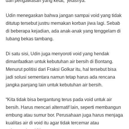
dan pengawasan yang ketat,” jelasnya.
Udin menegaskan bahwa jangan sampai void yang tidak
ditutup tersebut justru memakan korban jiwa lagi. Sebab
di beberapa kejadian, ada anak-anak yang tenggelam di
lubang bekas tambang.
Di satu sisi, Udin juga menyoroti void yang hendak
dimanfaatkan untuk kebutuhan air bersih di Bontang.
Menurut politisi dari Fraksi Golkar itu, hal tersebut bisa
jadi solusi sementara namun tetap harus ada rencana
jangka panjang lain untuk kebutuhan air bersih.
“Kita tidak bisa bergantung terus pada void untuk air
bersih. Harus mencari alternatif lain, seperti membangun
embung atau sumur bor. Perusahaan juga harus menjaga
kualitas air di void itu agar tidak tercemar atau