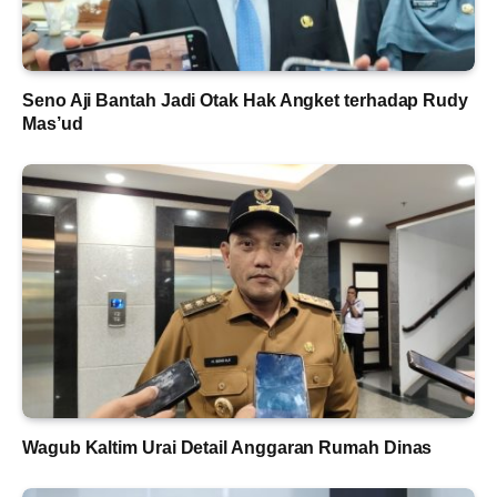
Seno Aji Bantah Jadi Otak Hak Angket terhadap Rudy
Mas’ud
Wagub Kaltim Urai Detail Anggaran Rumah Dinas