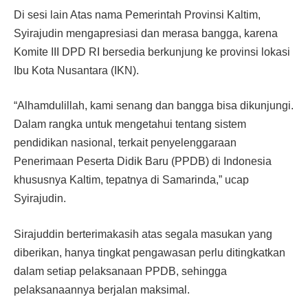
Di sesi lain Atas nama Pemerintah Provinsi Kaltim,
Syirajudin mengapresiasi dan merasa bangga, karena
Komite III DPD RI bersedia berkunjung ke provinsi lokasi
Ibu Kota Nusantara (IKN).
“Alhamdulillah, kami senang dan bangga bisa dikunjungi.
Dalam rangka untuk mengetahui tentang sistem
pendidikan nasional, terkait penyelenggaraan
Penerimaan Peserta Didik Baru (PPDB) di Indonesia
khususnya Kaltim, tepatnya di Samarinda,” ucap
Syirajudin.
Sirajuddin berterimakasih atas segala masukan yang
diberikan, hanya tingkat pengawasan perlu ditingkatkan
dalam setiap pelaksanaan PPDB, sehingga
pelaksanaannya berjalan maksimal.