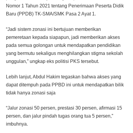
Nomor 1 Tahun 2021 tentang Penerimaan Peserta Didik
Baru (PPDB) TK-SMA/SMK Pasa 2 Ayat 1.
“Jadi sistem zonasi ini bertujuan memberikan
pemeretaan kepada siapapun, jadi memberikan akses
pada semua golongan untuk mendapatkan pendidikan
yang bermutu sekaligus menghilangkan stigma sekolah
unggulan,” ungkap eks politisi PKS tersebut.
Lebih lanjut, Abdul Hakim tegaskan bahwa akses yang
dapat ditempuh pada PPBD ini untuk mendapatkan bilik
tidak hanya zonasi saja
“Jalur zonasi 50 persen, prestasi 30 persen, afirmasi 15
persen, dan jalur pindah tugas orang tua 5 persen,”
imbuhnya.