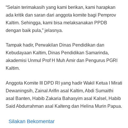
“Selain terimakasih yang kami berikan, kami harapkan
ada kritik dan saran dari anggota komite bagi Pemprov
Kaltim. Sehingga, kami bisa melaksanakan PPDB
dengan baik pula,” jelasnya.
Tampak hadir, Perwakilan Dinas Pendidikan dan
Kebudayaan Kaltim, Dinas Pendidikan Samarinda,
akademisi Unmul Prof H Muh Amir dan Pengurus PGRI
Kaltim.
Anggota Komite III DPD RI yang hadir Wakil Ketua I Mirati
Dewaningsih, Zainal Arifin asal Kaltim, Abdi Sumaithi
asal Banten, Habib Zakaria Bahasyim asal Kalsel, Habib
Said Abdurrahman asal Kalteng dan Helina Murin Papua.
Silakan Bekomentar