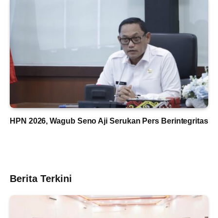
HPN 2026, Wagub Seno Aji Serukan Pers Berintegritas
Berita Terkini