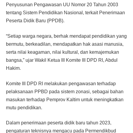
Penyusunan Pengawasan UU Nomor 20 Tahun 2003
tentang Sistem Pendidikan Nasional, terkait Penerimaan
Peserta Didik Baru (PPDB).
“Setiap warga negara, berhak mendapat pendidikan yang
bermutu, berkeadilan, mendapatkan hak asasi manusia,
serta nilai keagaman, nilai kultural, dan kemajemukan
bangsa,” ujar Wakil Ketua III Komite III DPD RI, Abdul
Hakim.
Komite III DPD RI melakukan pengawasan terhadap
pelaksanaan PPBD pada sistem zonasi, sebagai bahan
masukan terhadap Pemprov Kaltim untuk meningkatkan
mutu pendidikan.
Dalam penerimaan peserta didik baru tahun 2023,
pengaturan teknisnya mengacu pada Permendikbud