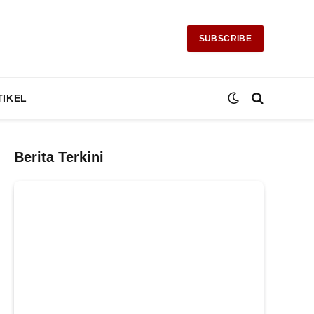
SUBSCRIBE
TIKEL
Berita Terkini