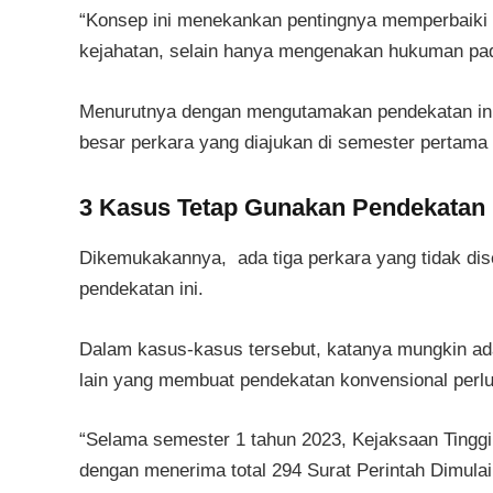
“Konsep ini menekankan pentingnya memperbaiki d
kejahatan, selain hanya mengenakan hukuman pad
Menurutnya dengan mengutamakan pendekatan ini,
besar perkara yang diajukan di semester pertama
3 Kasus Tetap Gunakan Pendekatan
Dikemukakannya, ada tiga perkara yang tidak dis
pendekatan ini.
Dalam kasus-kasus tersebut, katanya mungkin ada
lain yang membuat pendekatan konvensional perlu
“Selama semester 1 tahun 2023, Kejaksaan Tinggi
dengan menerima total 294 Surat Perintah Dimulai