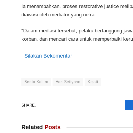
Ia menambahkan, proses restorative justice meliba
diawasi oleh mediator yang netral.
“Dalam mediasi tersebut, pelaku bertanggung ja
korban, dan mencari cara untuk memperbaiki kerugi
Silakan Bekomentar
Berita Kaltim
Hari Setiyono
Kejati
SHARE.
Related
Posts