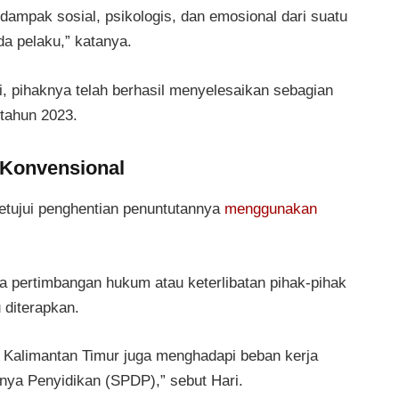
ampak sosial, psikologis, dan emosional dari suatu
a pelaku,” katanya.
 pihaknya telah berhasil menyelesaikan sebagian
 tahun 2023.
 Konvensional
etujui penghentian penuntutannya
menggunakan
 pertimbangan hukum atau keterlibatan pihak-pihak
 diterapkan.
 Kalimantan Timur juga menghadapi beban kerja
nya Penyidikan (SPDP),” sebut Hari.