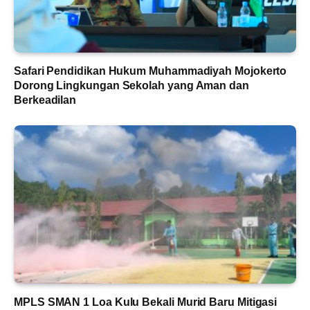
Safari Pendidikan Hukum Muhammadiyah Mojokerto
Dorong Lingkungan Sekolah yang Aman dan
Berkeadilan
MPLS SMAN 1 Loa Kulu Bekali Murid Baru Mitigasi