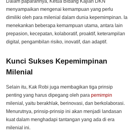
Dalam paparannya, Ketua Bidang Kajian DKN
menyampaikan mengenai kemampuan yang perlu
dimiliki oleh para milenial dalam dunia kepemimpinan. Ia
menekankan beberapa kemampuan utama, antara lain
prepasion, kecepatan, kolaboratif, proaktif, keterampilan
digital, pengambilan risiko, inovatif, dan adaptif.
Kunci Sukses Kepemimpinan
Milenial
Selain itu, Kak Robi juga membagikan tiga prinsip
penting yang harus dipegang oleh para
pemimpin
milenial, yaitu berakhlak, berinovasi, dan berkolaborasi.
Menurutnya, prinsip-prinsip ini akan menjadi landasan
kuat dalam menghadapi tantangan yang ada di era
milenial ini.