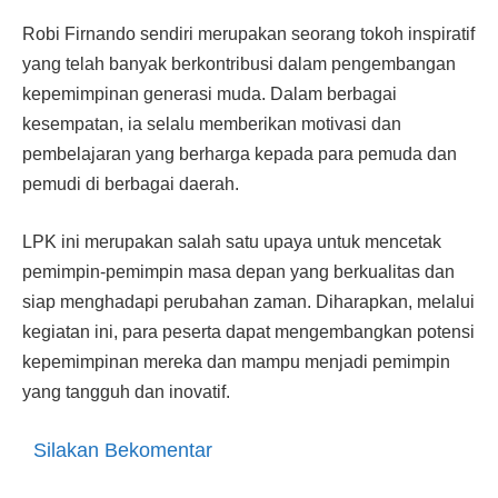
Robi Firnando sendiri merupakan seorang tokoh inspiratif
yang telah banyak berkontribusi dalam pengembangan
kepemimpinan generasi muda. Dalam berbagai
kesempatan, ia selalu memberikan motivasi dan
pembelajaran yang berharga kepada para pemuda dan
pemudi di berbagai daerah.
LPK ini merupakan salah satu upaya untuk mencetak
pemimpin-pemimpin masa depan yang berkualitas dan
siap menghadapi perubahan zaman. Diharapkan, melalui
kegiatan ini, para peserta dapat mengembangkan potensi
kepemimpinan mereka dan mampu menjadi pemimpin
yang tangguh dan inovatif.
Silakan Bekomentar