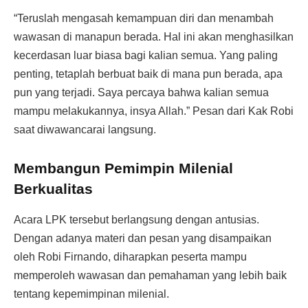
“Teruslah mengasah kemampuan diri dan menambah
wawasan di manapun berada. Hal ini akan menghasilkan
kecerdasan luar biasa bagi kalian semua. Yang paling
penting, tetaplah berbuat baik di mana pun berada, apa
pun yang terjadi. Saya percaya bahwa kalian semua
mampu melakukannya, insya Allah.” Pesan dari Kak Robi
saat diwawancarai langsung.
Membangun Pemimpin Milenial
Berkualitas
Acara LPK tersebut berlangsung dengan antusias.
Dengan adanya materi dan pesan yang disampaikan
oleh Robi Firnando, diharapkan peserta mampu
memperoleh wawasan dan pemahaman yang lebih baik
tentang kepemimpinan milenial.