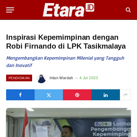
Inspirasi Kepemimpinan dengan
Robi Firnando di LPK Tasikmalaya
Mengembangkan Kepemimpinan Milenial yang Tangguh
dan Inovatif
Intan Wardah
4 Jul 2023
PENDIDIKAN