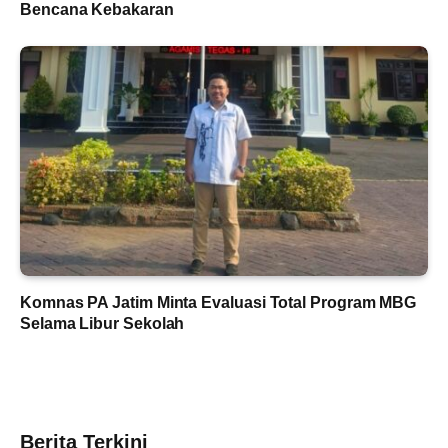
Bencana Kebakaran
Komnas PA Jatim Minta Evaluasi Total Program MBG
Selama Libur Sekolah
Berita Terkini