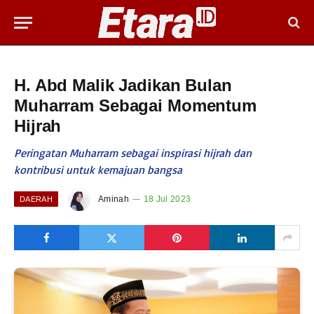
H. Abd Malik Jadikan Bulan
Muharram Sebagai Momentum
Hijrah
Peringatan Muharram sebagai inspirasi hijrah dan
kontribusi untuk kemajuan bangsa
Aminah
18 Jul 2023
DAERAH