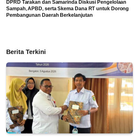
DPRD Tarakan dan Samarinda Diskusi Pengelolaan
Sampah, APBD, serta Skema Dana RT untuk Dorong
Pembangunan Daerah Berkelanjutan
Berita Terkini