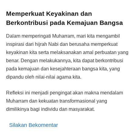
Memperkuat Keyakinan dan
Berkontribusi pada Kemajuan Bangsa
Dalam memperingati Muharram, mari kita mengambil
inspirasi dari hijrah Nabi dan berusaha memperkuat
keyakinan kita serta melaksanakan amal perbuatan yang
benar. Dengan melakukannya, kita dapat berkontribusi
pada kemajuan dan kesejahteraan bangsa kita, yang
dipandu oleh nilai-nilai agama kita.
Refleksi ini menjadi pengingat akan makna mendalam
Muharram dan kekuatan transformasional yang
dimilikinya bagi individu dan masyarakat.
Silakan Bekomentar