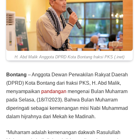
H. Abd Malik Anggota DPRD Kota Bontang fraksi PKS (.inet)
Bontang
– Anggota Dewan Perwakilan Rakyat Daerah
(DPRD) Kota Bontang dari fraksi PKS, H. Abd Malik,
menyampaikan
pandangan
mengenai Bulan Muharram
pada Selasa, (18/7/2023). Bahwa Bulan Muharram
diperingati sebagai kemenangan misi Nabi Muhammad
dalam hijrahnya dari Mekah ke Madinah.
“Muharram adalah kemenangan dakwah Rasulullah