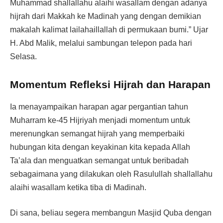
Muhammad shallallahu alaihi wasallam dengan adanya
hijrah dari Makkah ke Madinah yang dengan demikian
makalah kalimat lailahaillallah di permukaan bumi.” Ujar
H. Abd Malik, melalui sambungan telepon pada hari
Selasa.
Momentum Refleksi Hijrah dan Harapan
Ia menayampaikan harapan agar pergantian tahun
Muharram ke-45 Hijriyah menjadi momentum untuk
merenungkan semangat hijrah yang memperbaiki
hubungan kita dengan keyakinan kita kepada Allah
Ta’ala dan menguatkan semangat untuk beribadah
sebagaimana yang dilakukan oleh Rasulullah shallallahu
alaihi wasallam ketika tiba di Madinah.
Di sana, beliau segera membangun Masjid Quba dengan