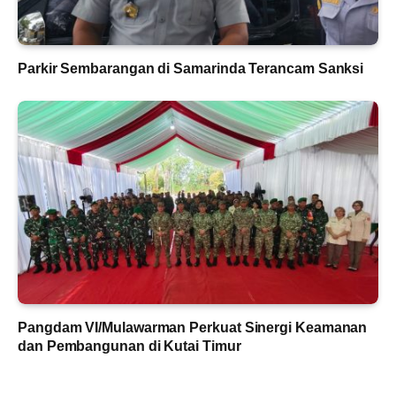
Parkir Sembarangan di Samarinda Terancam Sanksi
Pangdam VI/Mulawarman Perkuat Sinergi Keamanan
dan Pembangunan di Kutai Timur