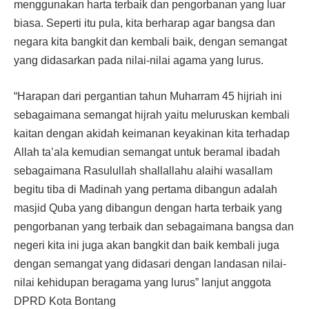
menggunakan harta terbaik dan pengorbanan yang luar
biasa. Seperti itu pula, kita berharap agar bangsa dan
negara kita bangkit dan kembali baik, dengan semangat
yang didasarkan pada nilai-nilai agama yang lurus.
“Harapan dari pergantian tahun Muharram 45 hijriah ini
sebagaimana semangat hijrah yaitu meluruskan kembali
kaitan dengan akidah keimanan keyakinan kita terhadap
Allah ta’ala kemudian semangat untuk beramal ibadah
sebagaimana Rasulullah shallallahu alaihi wasallam
begitu tiba di Madinah yang pertama dibangun adalah
masjid Quba yang dibangun dengan harta terbaik yang
pengorbanan yang terbaik dan sebagaimana bangsa dan
negeri kita ini juga akan bangkit dan baik kembali juga
dengan semangat yang didasari dengan landasan nilai-
nilai kehidupan beragama yang lurus” lanjut anggota
DPRD Kota Bontang