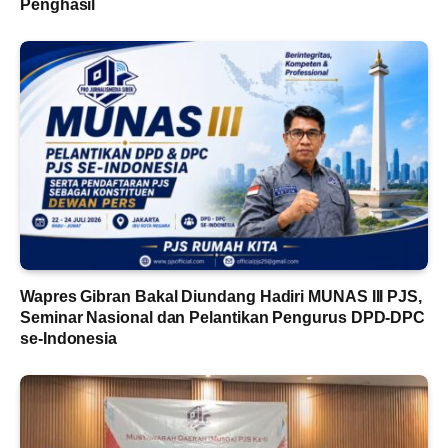
Penghasil
Wapres Gibran Bakal Diundang Hadiri MUNAS III PJS,
Seminar Nasional dan Pelantikan Pengurus DPD-DPC
se-Indonesia