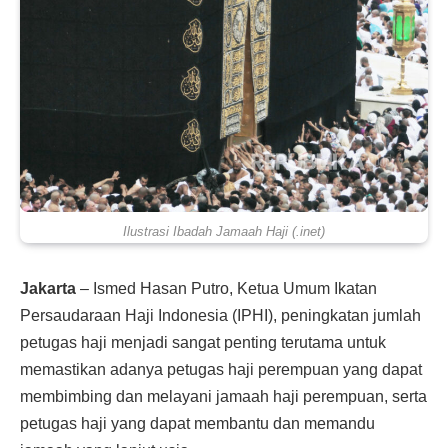
Ilustrasi Ibadah Jamaah Haji (.inet)
Jakarta
– Ismed Hasan Putro, Ketua Umum Ikatan
Persaudaraan Haji Indonesia (IPHI), peningkatan jumlah
petugas haji menjadi sangat penting terutama untuk
memastikan adanya petugas haji perempuan yang dapat
membimbing dan melayani jamaah haji perempuan, serta
petugas haji yang dapat membantu dan memandu