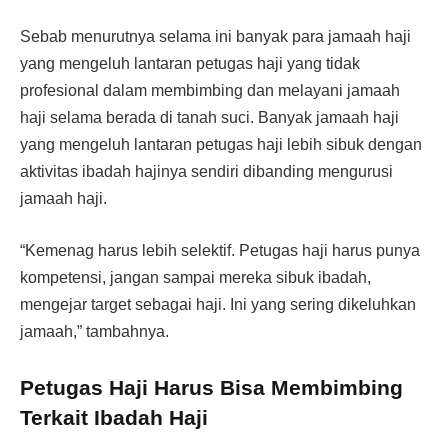
Sebab menurutnya selama ini banyak para jamaah haji
yang mengeluh lantaran petugas haji yang tidak
profesional dalam membimbing dan melayani jamaah
haji selama berada di tanah suci. Banyak jamaah haji
yang mengeluh lantaran petugas haji lebih sibuk dengan
aktivitas ibadah hajinya sendiri dibanding mengurusi
jamaah haji.
“Kemenag harus lebih selektif. Petugas haji harus punya
kompetensi, jangan sampai mereka sibuk ibadah,
mengejar target sebagai haji. Ini yang sering dikeluhkan
jamaah,” tambahnya.
Petugas Haji Harus Bisa Membimbing
Terkait Ibadah Haji