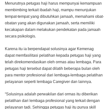
Menurutnya petugas haji harus mempunyai kemampuan
membimbing terkait ibadah haji, mampu menunjukan
tempat-tempat yang dibutuhkan jamaah, memahami obat-
obatan yang akan digunakan jamaah, serta memiliki
kecakapan dalam melakukan pendekatan pada jamaah
secara psikologis.
Karena itu ia berpendapat solusinya agar Kemenag
dapat memfasilitasi pelatihan kepada petugas haji yang
telah direkomendasikan oleh ormas atau lembaga. Para
petugas haji tersebut dapat dilatih beberapa bulan oleh
para mentor profesional dari lembaga-lembaga pelatihan
pelayanan seperti lembaga Caregiver dan lainnya.
“Solusinya adalah perwakilan dari ormas itu diberikan
pelatihan dari lembaga profesional yang terkait dengan
pelayanan tadi. Sehingga petugas haji itu punya skill