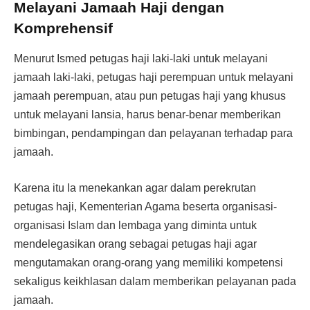
Melayani Jamaah Haji dengan
Komprehensif
Menurut Ismed petugas haji laki-laki untuk melayani
jamaah laki-laki, petugas haji perempuan untuk melayani
jamaah perempuan, atau pun petugas haji yang khusus
untuk melayani lansia, harus benar-benar memberikan
bimbingan, pendampingan dan pelayanan terhadap para
jamaah.
Karena itu Ia menekankan agar dalam perekrutan
petugas haji, Kementerian Agama beserta organisasi-
organisasi Islam dan lembaga yang diminta untuk
mendelegasikan orang sebagai petugas haji agar
mengutamakan orang-orang yang memiliki kompetensi
sekaligus keikhlasan dalam memberikan pelayanan pada
jamaah.