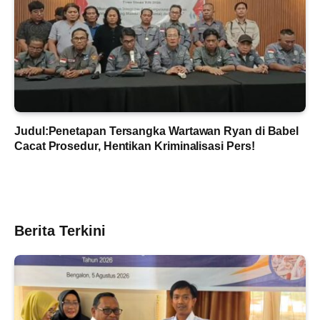
Judul:Penetapan Tersangka Wartawan Ryan di Babel
Cacat Prosedur, Hentikan Kriminalisasi Pers!
Berita Terkini