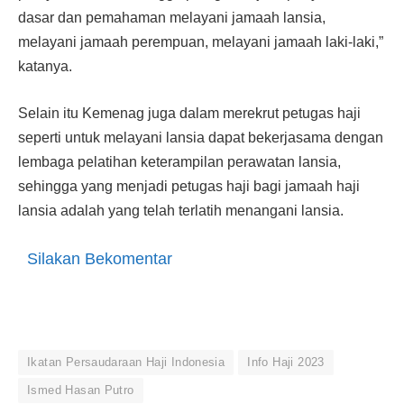
dasar dan pemahaman melayani jamaah lansia,
melayani jamaah perempuan, melayani jamaah laki-laki,”
katanya.
Selain itu Kemenag juga dalam merekrut petugas haji
seperti untuk melayani lansia dapat bekerjasama dengan
lembaga pelatihan keterampilan perawatan lansia,
sehingga yang menjadi petugas haji bagi jamaah haji
lansia adalah yang telah terlatih menangani lansia.
Silakan Bekomentar
Ikatan Persaudaraan Haji Indonesia
Info Haji 2023
Ismed Hasan Putro