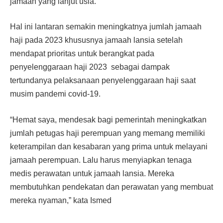
jamaah yang lanjut usia.
Hal ini lantaran semakin meningkatnya jumlah jamaah
haji pada 2023 khususnya jamaah lansia setelah
mendapat prioritas untuk berangkat pada
penyelenggaraan haji 2023 sebagai dampak
tertundanya pelaksanaan penyelenggaraan haji saat
musim pandemi covid-19.
“Hemat saya, mendesak bagi pemerintah meningkatkan
jumlah petugas haji perempuan yang memang memiliki
keterampilan dan kesabaran yang prima untuk melayani
jamaah perempuan. Lalu harus menyiapkan tenaga
medis perawatan untuk jamaah lansia. Mereka
membutuhkan pendekatan dan perawatan yang membuat
mereka nyaman,” kata Ismed