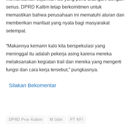
serius. DPRD Kaltim tetap berkomitmen untuk
memastikan bahwa perusahaan ini mematuhi aturan dan
memberikan manfaat yang nyata bagi masyarakat
setempat.
“Makannya kemarin kalo kita berspekulasi yang
meninggal itu adalah pekerja asing karena mereka
melaksanakan kegiatan trail dan mereka yang mengerti
fungsi dan cara kerja tersebut,” pungkasnya.
Silakan Bekomentar
DPRD Prov Kaltim
M Udin
PT KFI