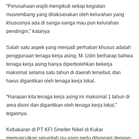
“Perusahaan wajib mengikuti setiap kegiatan
musrembang yang dilaksanakan oleh kelurahan yang
khususnya ada di sanga-sanga mau pun kelurahan
pendingin,” katanya
Salah satu aspek yang menjadi perhatian khusus adalah
penggunaan tenaga kerja asing. M. Udin berharap bahwa
tenaga kerja asing hanya diperbolehkan bekerja
maksimal selama satu tahun di daerah tersebut, dan
harus digantikan oleh tenaga kerja lokal.
“Harapan kita tenaga kerja asing ini maksimal 1 tahun di
area disini dan digantikan oleh tenaga kerja lokal,”
tegasnya.
Kebakaran di PT KFI Smelter Nikel di Kukar
memunculkan sejumlah isu yang perlu ditangani dengan