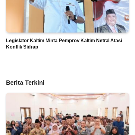
Legislator Kaltim Minta Pemprov Kaltim Netral Atasi
Konflik Sidrap
Berita Terkini