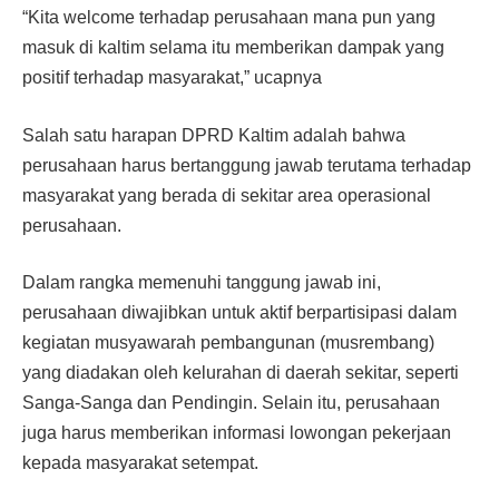
“Kita welcome terhadap perusahaan mana pun yang
masuk di kaltim selama itu memberikan dampak yang
positif terhadap masyarakat,” ucapnya
Salah satu harapan DPRD Kaltim adalah bahwa
perusahaan harus bertanggung jawab terutama terhadap
masyarakat yang berada di sekitar area operasional
perusahaan.
Dalam rangka memenuhi tanggung jawab ini,
perusahaan diwajibkan untuk aktif berpartisipasi dalam
kegiatan musyawarah pembangunan (musrembang)
yang diadakan oleh kelurahan di daerah sekitar, seperti
Sanga-Sanga dan Pendingin. Selain itu, perusahaan
juga harus memberikan informasi lowongan pekerjaan
kepada masyarakat setempat.