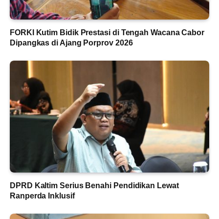
FORKI Kutim Bidik Prestasi di Tengah Wacana Cabor
Dipangkas di Ajang Porprov 2026
DPRD Kaltim Serius Benahi Pendidikan Lewat
Ranperda Inklusif