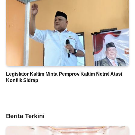
Legislator Kaltim Minta Pemprov Kaltim Netral Atasi
Konflik Sidrap
Berita Terkini