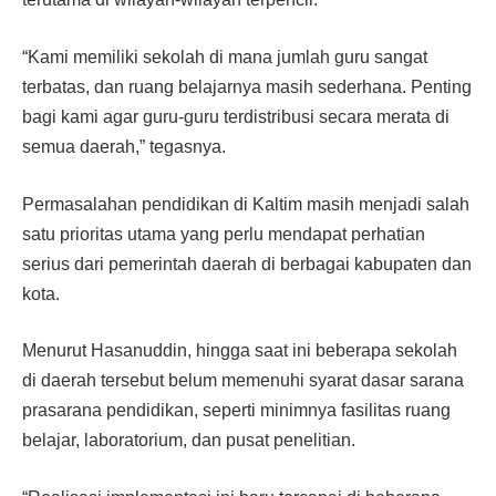
“Kami memiliki sekolah di mana jumlah guru sangat
terbatas, dan ruang belajarnya masih sederhana. Penting
bagi kami agar guru-guru terdistribusi secara merata di
semua daerah,” tegasnya.
Permasalahan pendidikan di Kaltim masih menjadi salah
satu prioritas utama yang perlu mendapat perhatian
serius dari pemerintah daerah di berbagai kabupaten dan
kota.
Menurut Hasanuddin, hingga saat ini beberapa sekolah
di daerah tersebut belum memenuhi syarat dasar sarana
prasarana pendidikan, seperti minimnya fasilitas ruang
belajar, laboratorium, dan pusat penelitian.